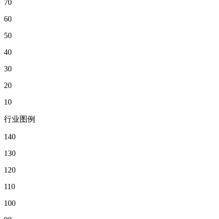
70
60
50
40
30
20
10
行业图例
140
130
120
110
100