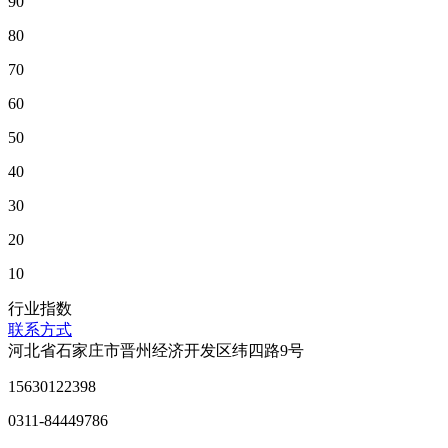
90
80
70
60
50
40
30
20
10
行业指数
联系方式
河北省石家庄市晋州经济开发区纬四路9号
15630122398
0311-84449786