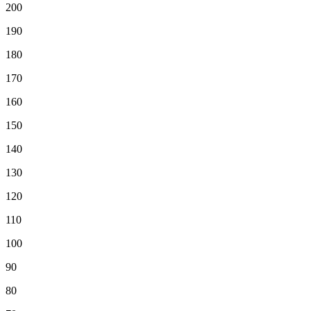
200
190
180
170
160
150
140
130
120
110
100
90
80