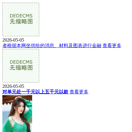
2026-05-05
者根据本网坐供给的消息、材料及图表进行金融
查看更多
2026-05-05
对单元处一千元以上五千元以款
查看更多