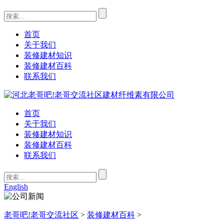
首页
关于我们
装修建材知识
装修建材百科
联系我们
首页
关于我们
装修建材知识
装修建材百科
联系我们
English
老哥吧!老哥交流社区
>
装修建材百科
>