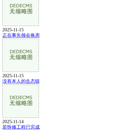
2025-11-15
正在事先领会换房
2025-11-15
没有本人的生态链
2025-11-14
若拆修工程已完成