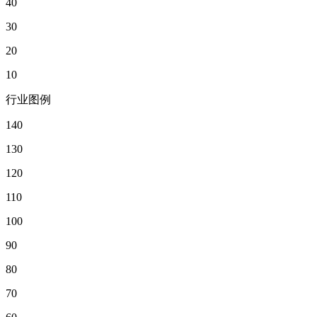
40
30
20
10
行业图例
140
130
120
110
100
90
80
70