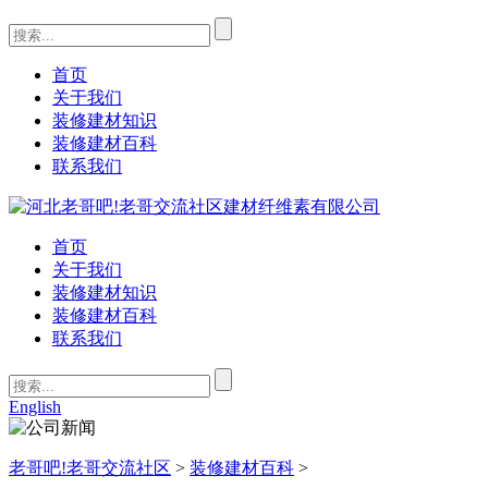
首页
关于我们
装修建材知识
装修建材百科
联系我们
首页
关于我们
装修建材知识
装修建材百科
联系我们
English
老哥吧!老哥交流社区
>
装修建材百科
>