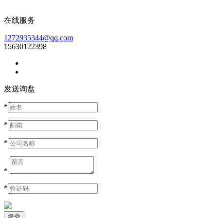
在线服务
1272935344@qq.com
15630122398
发送询盘
*
*
*
*
*