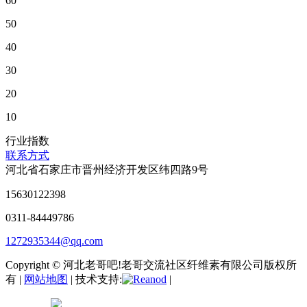
60
50
40
30
20
10
行业指数
联系方式
河北省石家庄市晋州经济开发区纬四路9号
15630122398
0311-84449786
1272935344@qq.com
Copyright © 河北老哥吧!老哥交流社区纤维素有限公司版权所
有 |
网站地图
| 技术支持:
|