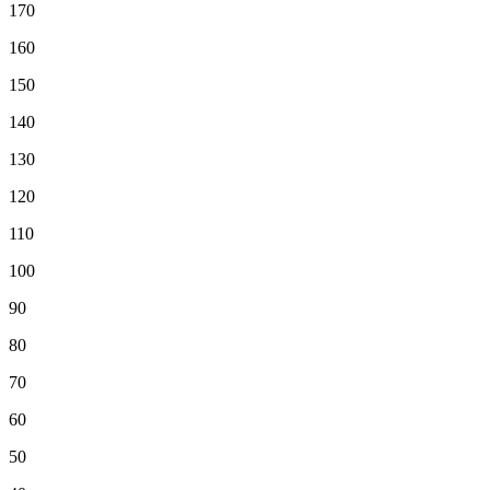
170
160
150
140
130
120
110
100
90
80
70
60
50