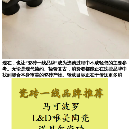
现在，也让“瓷砖一线品牌”成为选购过程中不成轻忽的主要参
考。无论是现代简约、轻奢复古，消费者都能正在这些品牌中
找到契合本身审美的瓷砖产物。转载目标正在于传送更多消