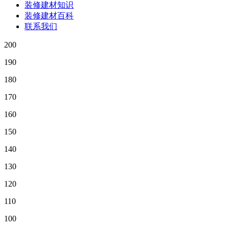
装修建材知识
装修建材百科
联系我们
200
190
180
170
160
150
140
130
120
110
100