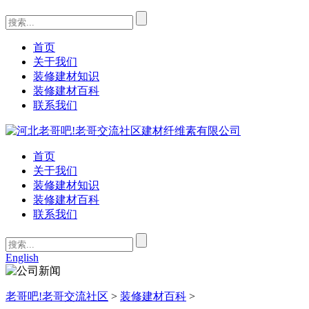
首页
关于我们
装修建材知识
装修建材百科
联系我们
首页
关于我们
装修建材知识
装修建材百科
联系我们
English
老哥吧!老哥交流社区
>
装修建材百科
>