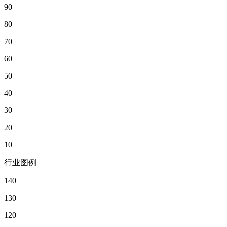
90
80
70
60
50
40
30
20
10
行业图例
140
130
120