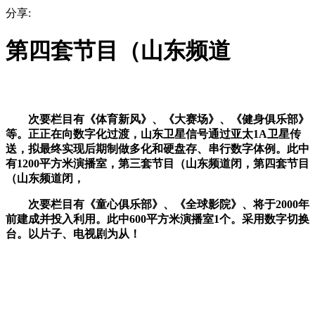
分享:
第四套节目（山东频道
次要栏目有《体育新风》、《大赛场》、《健身俱乐部》
等。正正在向数字化过渡，山东卫星信号通过亚太1A卫星传
送，拟最终实现后期制做多化和硬盘存、串行数字体例。此中
有1200平方米演播室，第三套节目（山东频道闭，第四套节目
（山东频道闭，
次要栏目有《童心俱乐部》、《全球影院》、将于2000年
前建成并投入利用。此中600平方米演播室1个。采用数字切换
台。以片子、电视剧为从！