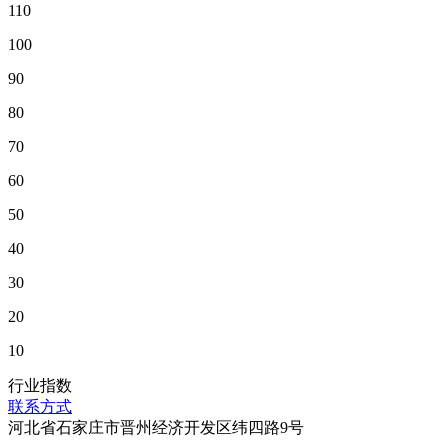
110
100
90
80
70
60
50
40
30
20
10
行业指数
联系方式
河北省石家庄市晋州经济开发区纬四路9号