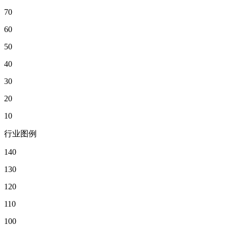
70
60
50
40
30
20
10
行业图例
140
130
120
110
100