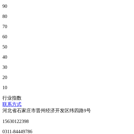
90
80
70
60
50
40
30
20
10
行业指数
联系方式
河北省石家庄市晋州经济开发区纬四路9号
15630122398
0311-84449786