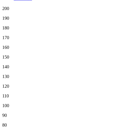
200
190
180
170
160
150
140
130
120
110
100
90
80