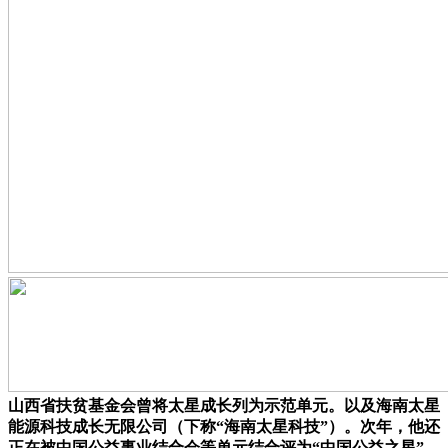
山西省扶贫基金会曾将太星成长列为示范单元。以及海南太星
能源科技成长无限公司（下称“海南太星科技”）。次年，他还
正在被中国公益事业结合会等单元结合评为“中国公益之星”。