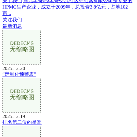
关于我们
河北老哥吧!老哥交流社区纤维素有限公司是专业的
HPMC生产企业，成立于2009年，总投资3.8亿元，占地102
亩...
关注我们
最新消息
2025-12-20
“定制化预警表”
2025-12-19
排名第二位的是蜀