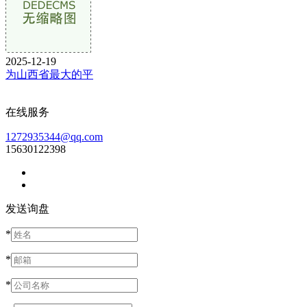
2025-12-19
为山西省最大的平
在线服务
1272935344@qq.com
15630122398
发送询盘
*
*
*