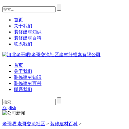
首页
关于我们
装修建材知识
装修建材百科
联系我们
首页
关于我们
装修建材知识
装修建材百科
联系我们
English
老哥吧!老哥交流社区
>
装修建材百科
>