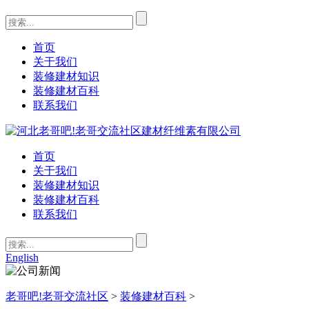
首页
关于我们
装修建材知识
装修建材百科
联系我们
首页
关于我们
装修建材知识
装修建材百科
联系我们
English
老哥吧!老哥交流社区
>
装修建材百科
>