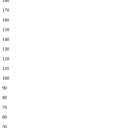
180
170
160
150
140
130
120
110
100
90
80
70
60
50