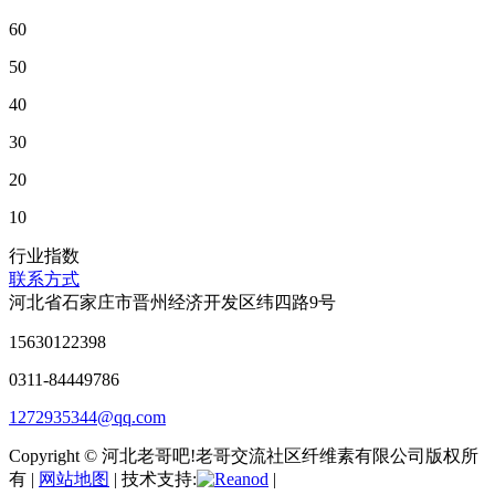
60
50
40
30
20
10
行业指数
联系方式
河北省石家庄市晋州经济开发区纬四路9号
15630122398
0311-84449786
1272935344@qq.com
Copyright © 河北老哥吧!老哥交流社区纤维素有限公司版权所
有 |
网站地图
| 技术支持:
|