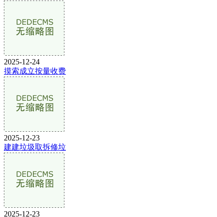
2025-12-24
摸索成立按量收费
2025-12-23
建建垃圾取拆修垃
2025-12-23