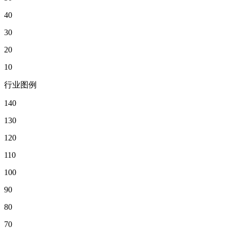
40
30
20
10
行业图例
140
130
120
110
100
90
80
70