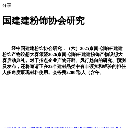
分享:
国建建粉饰协会研究
经中国建建粉饰协会研究，（六）2025京闻·创响杯建建
粉饰产物设想大赛颁暨2026京闻·创响杯建建粉饰产物设想大
赛启动典礼。对于指点企业产物开辟、风行趋向的研究、预测
及发布，还将邀请正在22个建材品类中有丰硕实和经验的担任
人多角度展现材料使用。会务费2200元/人（含午、