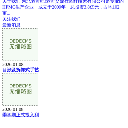
关于我们
河北老哥吧!老哥交流社区纤维素有限公司是专业的
HPMC生产企业，成立于2009年，总投资3.8亿元，占地102
亩...
关注我们
最新消息
2026-01-08
目涉及拆卸式手艺
2026-01-08
季学期正式投入利