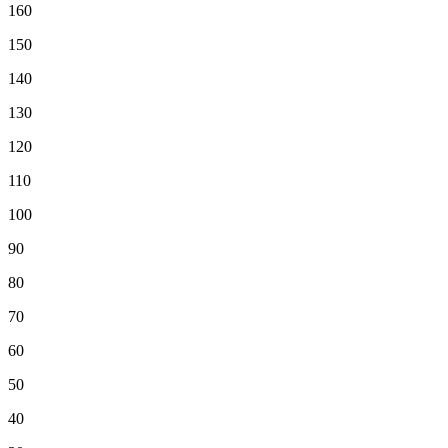
160
150
140
130
120
110
100
90
80
70
60
50
40