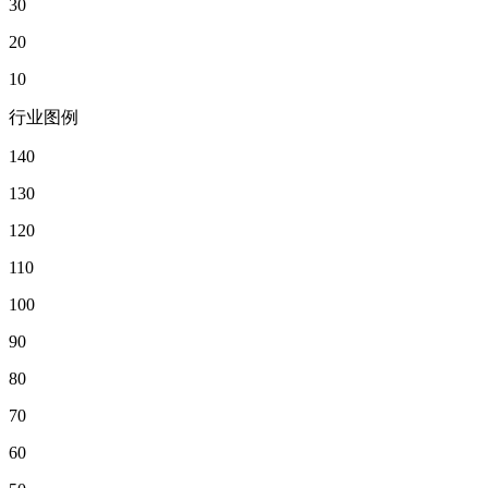
30
20
10
行业图例
140
130
120
110
100
90
80
70
60