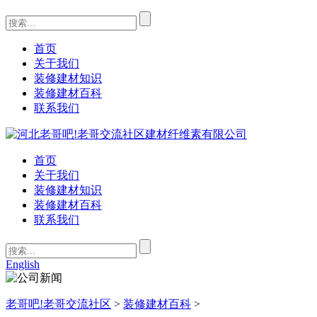
首页
关于我们
装修建材知识
装修建材百科
联系我们
首页
关于我们
装修建材知识
装修建材百科
联系我们
English
老哥吧!老哥交流社区
>
装修建材百科
>