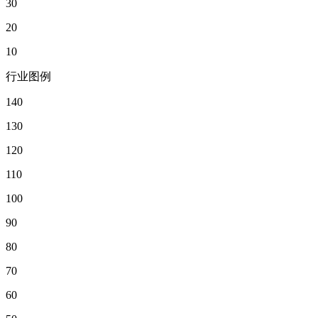
30
20
10
行业图例
140
130
120
110
100
90
80
70
60