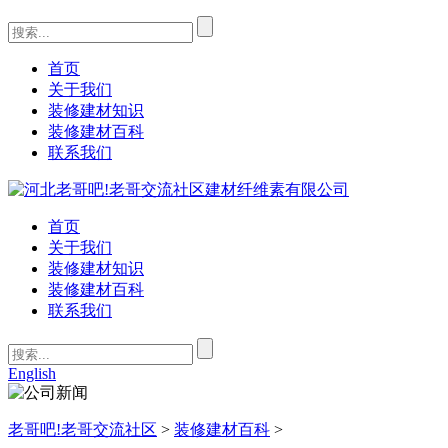
首页
关于我们
装修建材知识
装修建材百科
联系我们
首页
关于我们
装修建材知识
装修建材百科
联系我们
English
老哥吧!老哥交流社区
>
装修建材百科
>