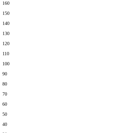
160
150
140
130
120
110
100
90
80
70
60
50
40