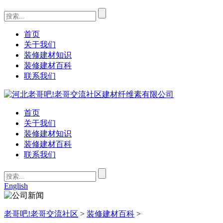
首页
关于我们
装修建材知识
装修建材百科
联系我们
首页
关于我们
装修建材知识
装修建材百科
联系我们
English
老哥吧!老哥交流社区
>
装修建材百科
>