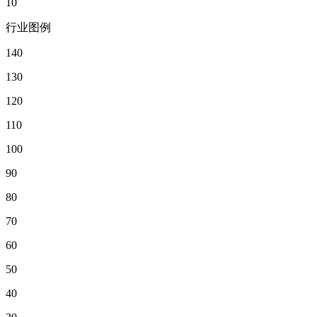
10
行业图例
140
130
120
110
100
90
80
70
60
50
40