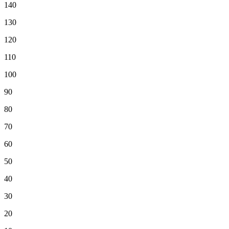
140
130
120
110
100
90
80
70
60
50
40
30
20