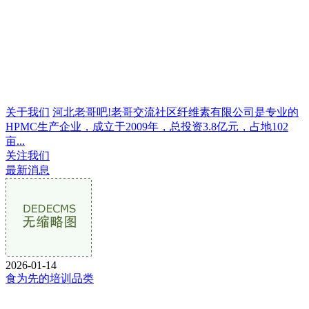
关于我们
河北老哥吧!老哥交流社区纤维素有限公司是专业的
HPMC生产企业，成立于2009年，总投资3.8亿元，占地102
亩...
关注我们
最新消息
2026-01-14
食为先的培训品类