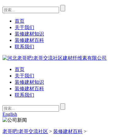
首页
关于我们
装修建材知识
装修建材百科
联系我们
首页
关于我们
装修建材知识
装修建材百科
联系我们
English
老哥吧!老哥交流社区
>
装修建材百科
>