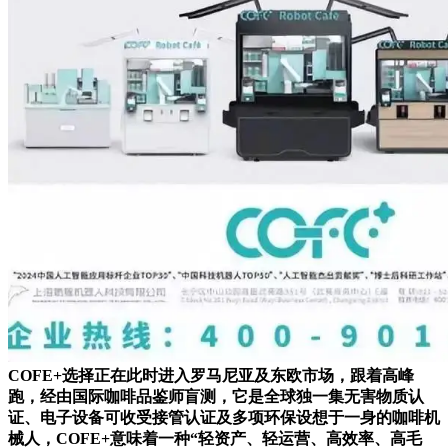
COFE+选择正在此时进入罗马尼亚及东欧市场，跟着高峰
跑，经由国际咖啡品鉴师盲测，它是全球独一集无害物质认
证、电子设备可收受接管认证及多项环保设想于一身的咖啡机
械人，COFE+意味着一种“轻资产、轻运营、高效率、高毛