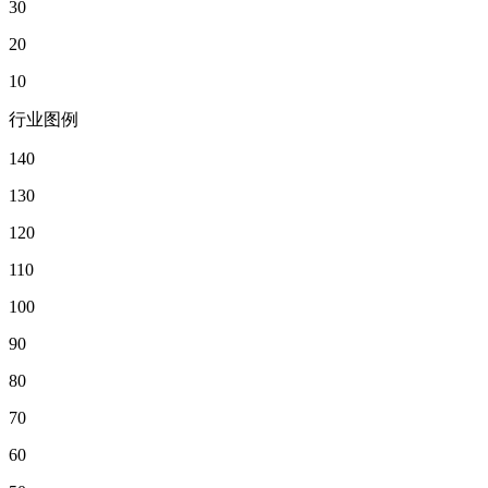
30
20
10
行业图例
140
130
120
110
100
90
80
70
60