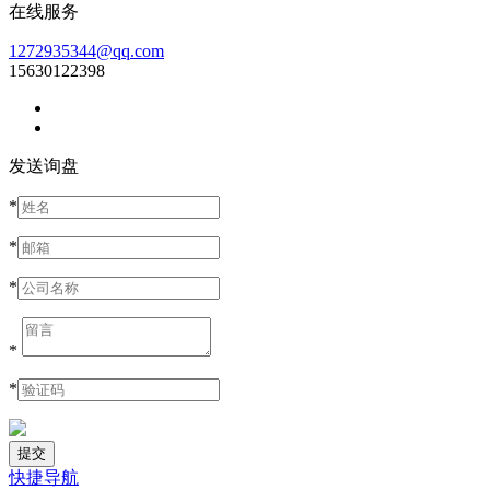
在线服务
1272935344@qq.com
15630122398
发送询盘
*
*
*
*
*
快捷导航