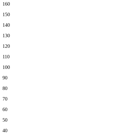
160
150
140
130
120
110
100
90
80
70
60
50
40