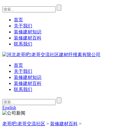
首页
关于我们
装修建材知识
装修建材百科
联系我们
首页
关于我们
装修建材知识
装修建材百科
联系我们
English
老哥吧!老哥交流社区
>
装修建材百科
>