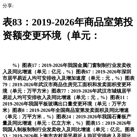
分享:
表83：2019-2026年商品室第投
资额变更环境（单元：
%）图表17：2019-2026年我国金属门窗制制行业发卖收
入及同比增速（单元：亿元，%）图表67：2019-2026年深圳
市居平易近人均可安排收入及增加速度（单元：元，%）图表
79：2019-2026年武汉市商品住房完工面积和发卖面积变更环
境（单元：万平方米）图表77：2019-2026年武汉市城镇居平
易近人均可安排收入及同比增速（单元：元，%）图表11：
2019-2026年我国平板玻璃出口量变更环境（单元：万平方
米）图表8：2019-2026年全国商品室第发卖面积及同比增速
（单元：万平方米，%）图表24：2019-2026年我国石膏板产
量及同比增速（单元：亿立方米，%）图表15：2019-2026年
我国人制板制制行业发卖收入及同比增速（单元：亿元。图表
53：2019-2026年上海市农村居平易近人均可安排收入及同比