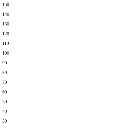
150
140
130
120
110
100
90
80
70
60
50
40
30