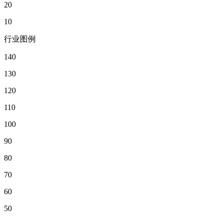
20
10
行业图例
140
130
120
110
100
90
80
70
60
50