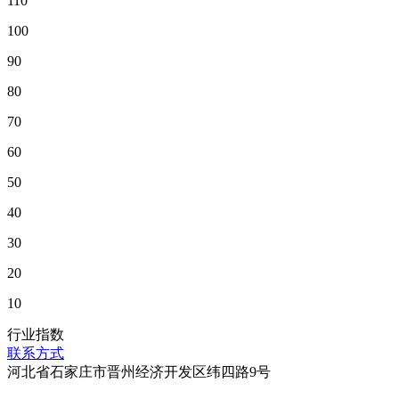
110
100
90
80
70
60
50
40
30
20
10
行业指数
联系方式
河北省石家庄市晋州经济开发区纬四路9号