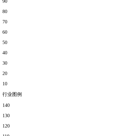
90
80
70
60
50
40
30
20
10
行业图例
140
130
120