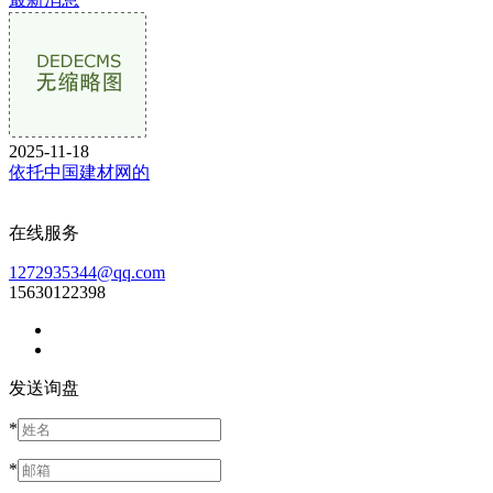
2025-11-18
依托中国建材网的
在线服务
1272935344@qq.com
15630122398
发送询盘
*
*