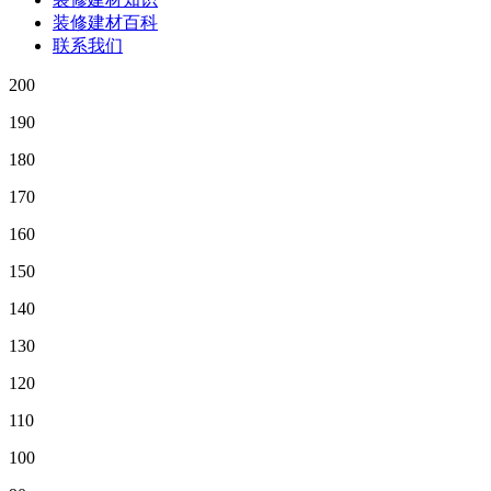
装修建材百科
联系我们
200
190
180
170
160
150
140
130
120
110
100