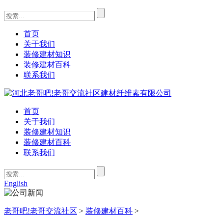
首页
关于我们
装修建材知识
装修建材百科
联系我们
首页
关于我们
装修建材知识
装修建材百科
联系我们
English
老哥吧!老哥交流社区
>
装修建材百科
>