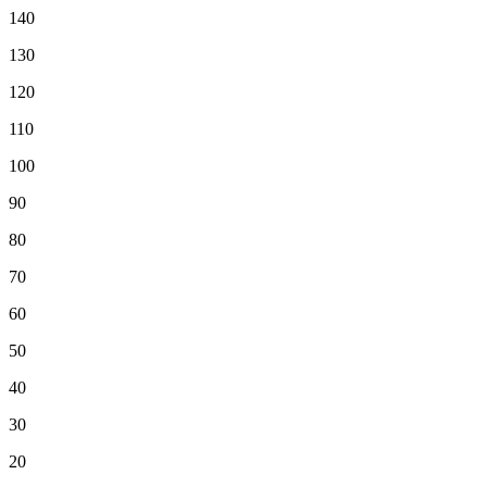
140
130
120
110
100
90
80
70
60
50
40
30
20