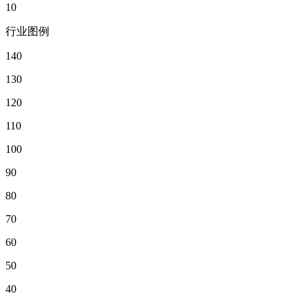
10
行业图例
140
130
120
110
100
90
80
70
60
50
40