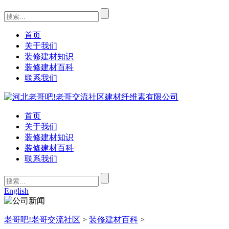
首页
关于我们
装修建材知识
装修建材百科
联系我们
首页
关于我们
装修建材知识
装修建材百科
联系我们
English
老哥吧!老哥交流社区
>
装修建材百科
>