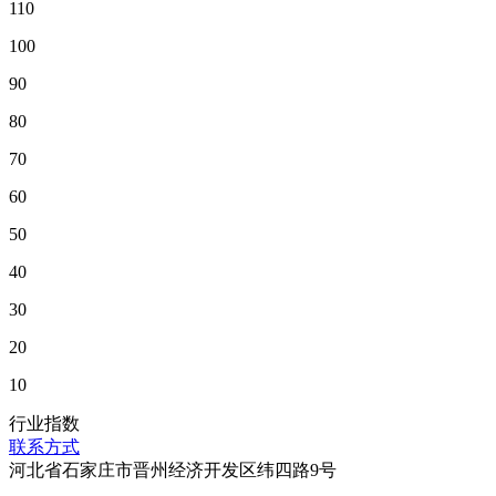
110
100
90
80
70
60
50
40
30
20
10
行业指数
联系方式
河北省石家庄市晋州经济开发区纬四路9号