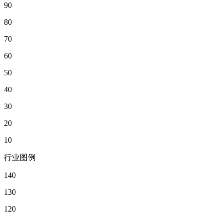
90
80
70
60
50
40
30
20
10
行业图例
140
130
120