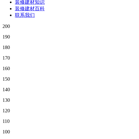
装修建材知识
装修建材百科
联系我们
200
190
180
170
160
150
140
130
120
110
100