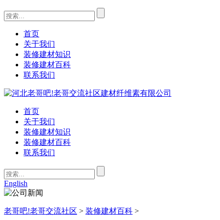
首页
关于我们
装修建材知识
装修建材百科
联系我们
首页
关于我们
装修建材知识
装修建材百科
联系我们
English
老哥吧!老哥交流社区
>
装修建材百科
>