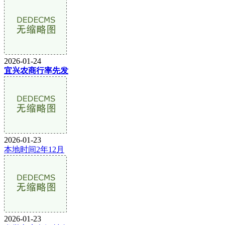
2026-01-24
宜兴农商行率先发
2026-01-23
本地时间2年12月
2026-01-23