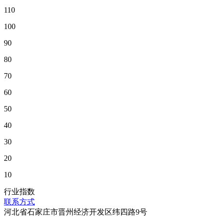
110
100
90
80
70
60
50
40
30
20
10
行业指数
联系方式
河北省石家庄市晋州经济开发区纬四路9号