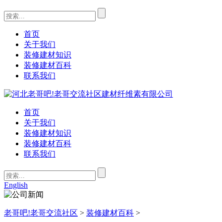
首页
关于我们
装修建材知识
装修建材百科
联系我们
首页
关于我们
装修建材知识
装修建材百科
联系我们
English
老哥吧!老哥交流社区
>
装修建材百科
>