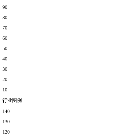
90
80
70
60
50
40
30
20
10
行业图例
140
130
120