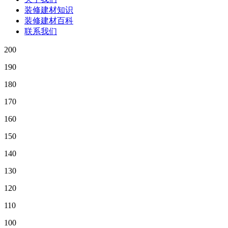
装修建材知识
装修建材百科
联系我们
200
190
180
170
160
150
140
130
120
110
100