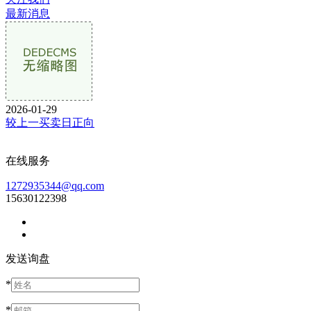
最新消息
2026-01-29
较上一买卖日正向
在线服务
1272935344@qq.com
15630122398
发送询盘
*
*