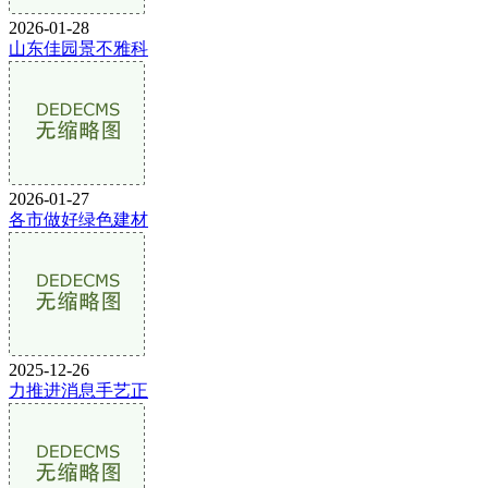
2026-01-28
山东佳园景不雅科
2026-01-27
各市做好绿色建材
2025-12-26
力推进消息手艺正