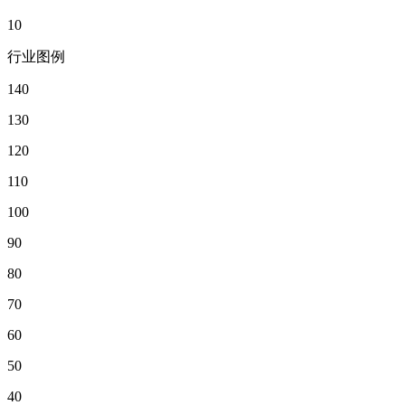
10
行业图例
140
130
120
110
100
90
80
70
60
50
40