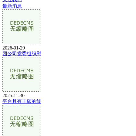
最新消息
2026-01-29
团公司党委组织慰
2025-11-30
平台具有丰硕的线