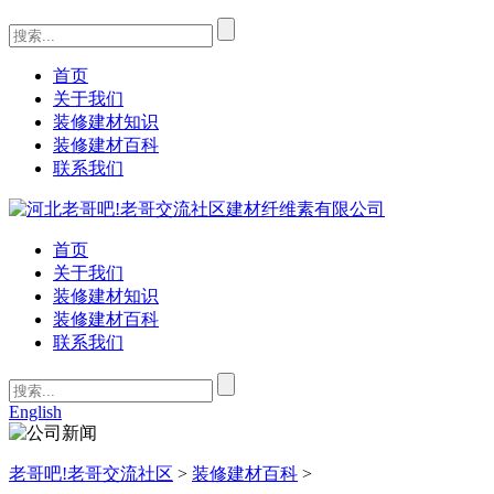
首页
关于我们
装修建材知识
装修建材百科
联系我们
首页
关于我们
装修建材知识
装修建材百科
联系我们
English
老哥吧!老哥交流社区
>
装修建材百科
>