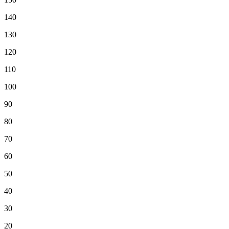
140
130
120
110
100
90
80
70
60
50
40
30
20