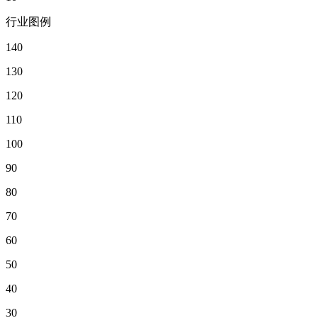
行业图例
140
130
120
110
100
90
80
70
60
50
40
30