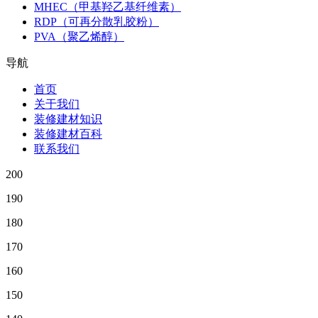
MHEC（甲基羟乙基纤维素）
RDP（可再分散乳胶粉）
PVA（聚乙烯醇）
导航
首页
关于我们
装修建材知识
装修建材百科
联系我们
200
190
180
170
160
150