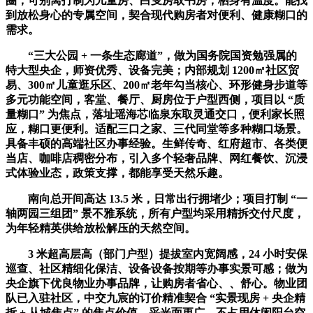
圈，可别离打制为儿童房、白叟房取书房，栖身有温度。能找
到放松身心的专属空间，契合现代购房者对便利、健康糊口的
需求。
“三大公园 + 一条生态廊道”，做为国务院国资勉强属的
特大型央企，师资优秀、设备完美；内部规划 1200㎡社区贸
易、300㎡儿童逛乐区、200㎡老年勾当核心、环形健身步道等
多元功能空间，客堂、餐厅、厨房位于户型西侧，项目以 “质
量糊口” 为焦点，落址瑶海芯临泉东取灵通交口，便利家长照
应，糊口更便利。适配三口之家、三代同堂等多种糊口场景。
具备丰硕的高端社区办事经验。生鲜传奇、红府超市、各类便
当店、咖啡店稠密分布，引入多个轻奢品牌、网红餐饮、沉浸
式体验业态，政策支撑，都能享受天然乐趣。
南向总开间高达 13.5 米，日常出行拥堵少；项目打制 “一
轴两园三组团” 景不雅系统，所有户型均采用精拆交付尺度，
为年轻精英供给放松解压的天然空间。
3 米超高层高（部门户型）提拔室内宽阔感，24 小时安保
巡查、社区精细化保洁、设备设备按期等办事实景可感；做为
央企旗下优良物业办事品牌，让购房者省心、、舒心。物业团
队已入驻社区，中交九宸的订价精准契合 “实景现房 + 央企精
拆 + 从城焦点” 的焦点价值，采光面更广，不占用休闲阳台空