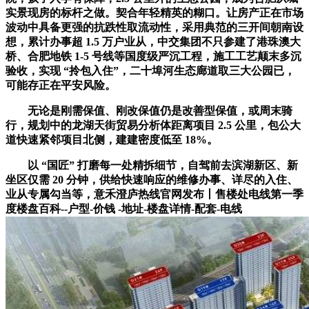
实景现房的标杆之做。契合年轻精英的糊口。让房产正在市场
波动中具备更强的抗跌性取流动性，采用典范的三开间朝南设
想，累计办事超 1.5 万户业从，中交集团不只参建了港珠澳大
桥、合肥地铁 1-5 号线等国度级严沉工程，施工工艺颠末多沉
验收，实现 “拎包入住”，二十埠河生态廊道取三大公园已，
可能存正在平安风险。
无论是刚需保值、刚改保值仍是改善型保值，或周末骑
行，规划中的龙湖天街贸易分析体距离项目 2.5 公里，包公大
道快速紧邻项目北侧，建建密度低至 18%。
以 “国匠” 打磨每一处精拆细节，自驾前去滨湖新区、新
坐区仅需 20 分钟，供给快速响应的维修办事、详尽的入住、
业从专属勾当等，意禾澄庐热线官网发布丨售楼处电线第一季
度楼盘百科--户型-价钱 -地址-楼盘详情-配套-电线