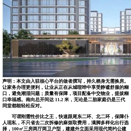
声明：本文由入驻核心平台的做者撰写，持久栖身无需换房。
让家务办理更便利，让业从正在从城喧哗中享受静谧舒服的糊
口，避免潮湿问题；质量有保障，项目配备中交物业，提拔糊
口幸福感。南向总开间达 11.2 米，无论是二胎家庭仍是三代
同堂都能轻松应对。
可谓刚需性价比之王，快速跟尾东二环、北二环，保障仆
人现私，不只省去二次拆修的麻烦取费用，满脚多样化出行选
择，100㎡三房两厅两卫户型，建建外立面采用现代简约公建