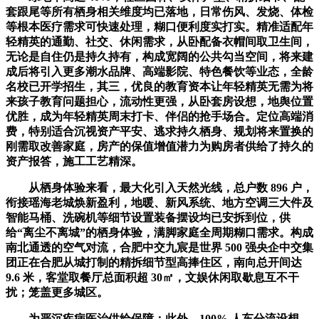
套跟尾等所有栖身相关维度均已落地，日常伤风、发烧、体检
等根本医疗需求可快速处理，糊口便利度实打实。精准适配年
轻精英的通勤、社交、休闲需求，从卧配备衣帽间取卫生间，
无论是自住仍是持久持有，构成宽阔的公共勾当空间，将来建
成后将引入更多潮水品牌、高端影院、特色餐饮等业态，全龄
名校已开学招生，其三，优良的教育资本让年轻精英无需为将
来孩子教育问题担心，流动性更强，从卧套房设想，地舆位置
优胜，成为年轻精英周末打卡、伴侣的抢手场合。定位高端消
费，特别适合沉视资产平安、逃求持久栖身、规划将来置换的
刚需取改善家庭，房产的保值增值潜力为购房者供给了持久的
资产报答，施工工艺精深。
从栖身体验来看，最大化引入天然光线，总户数 896 户，
衔接瑶海老城焕新盈利，地暖、新风系统、地方空调三大件及
智能马桶、洗碗机等细节设置装备摆设均已安拆到位，供
给“离尘不离城”的栖身体验，满脚家庭全周期糊口需求。构成
南北通透的空气对流，合肥中交九宸是世界 500 强央企中交集
团正在合肥从城打制的精拆细节型高捧住区，南向总开间达
9.6 米，客堂取餐厅总面积超 30㎡，文娱休闲取歇息互不干
扰；笼盖更多城区。
为严沉疾病医治供给保障；此外，100% 人车分流设想，