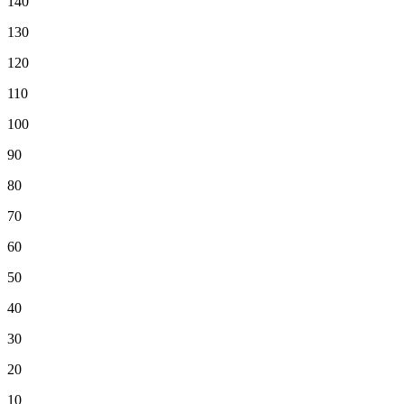
140
130
120
110
100
90
80
70
60
50
40
30
20
10