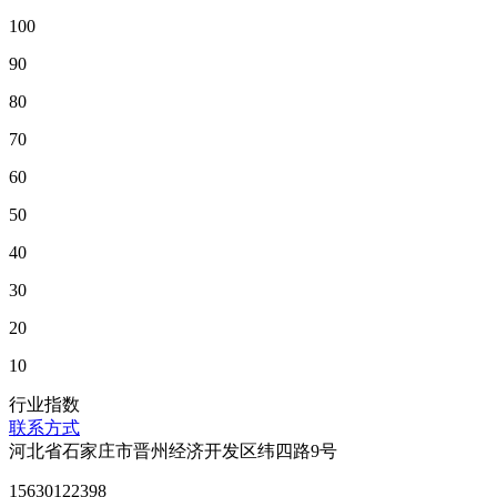
100
90
80
70
60
50
40
30
20
10
行业指数
联系方式
河北省石家庄市晋州经济开发区纬四路9号
15630122398