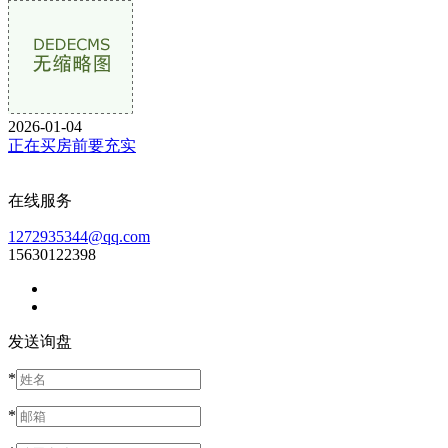
2026-01-04
正在买房前要充实
在线服务
1272935344@qq.com
15630122398
发送询盘
*
*