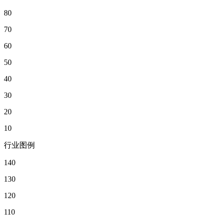
80
70
60
50
40
30
20
10
行业图例
140
130
120
110