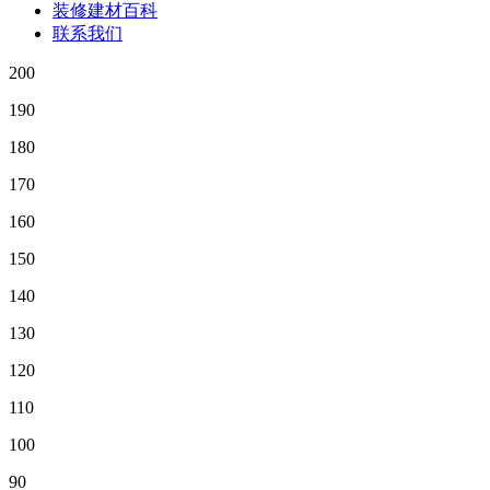
装修建材百科
联系我们
200
190
180
170
160
150
140
130
120
110
100
90