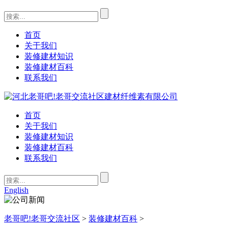
首页
关于我们
装修建材知识
装修建材百科
联系我们
首页
关于我们
装修建材知识
装修建材百科
联系我们
English
老哥吧!老哥交流社区
>
装修建材百科
>