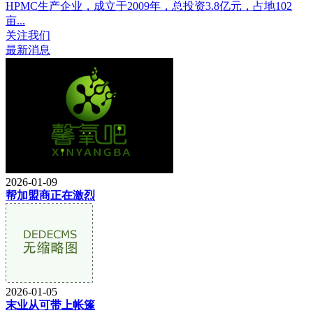
HPMC生产企业，成立于2009年，总投资3.8亿元，占地102
亩...
关注我们
最新消息
2026-01-09
帮加盟商正在激烈
2026-01-05
末业从可带上帐篷