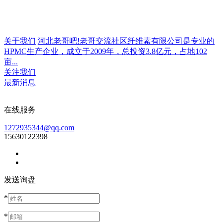
关于我们
河北老哥吧!老哥交流社区纤维素有限公司是专业的
HPMC生产企业，成立于2009年，总投资3.8亿元，占地102
亩...
关注我们
最新消息
在线服务
1272935344@qq.com
15630122398
发送询盘
*
*