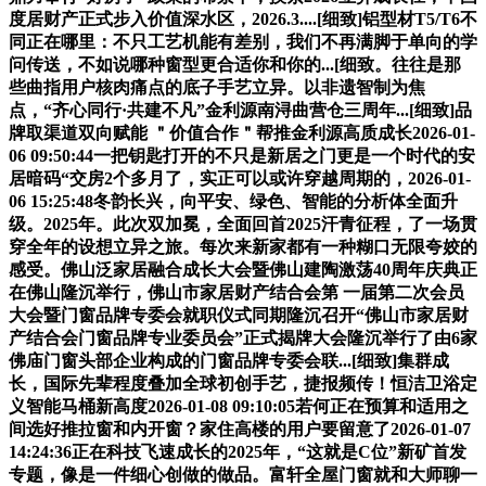
度居财产正式步入价值深水区，2026.3....[细致]铝型材T5/T6不
同正在哪里：不只工艺机能有差别，我们不再满脚于单向的学
问传送，不如说哪种窗型更合适你和你的...[细致。往往是那
些曲指用户核肉痛点的底子手艺立异。以非遗智制为焦
点，“齐心同行·共建不凡”金利源南浔曲营仓三周年...[细致]品
牌取渠道双向赋能 ＂价值合作＂帮推金利源高质成长2026-01-
06 09:50:44一把钥匙打开的不只是新居之门更是一个时代的安
居暗码“交房2个多月了，实正可以或许穿越周期的，2026-01-
06 15:25:48冬韵长兴，向平安、绿色、智能的分析体全面升
级。2025年。此次双加冕，全面回首2025汗青征程，了一场贯
穿全年的设想立异之旅。每次来新家都有一种糊口无限夸姣的
感受。佛山泛家居融合成长大会暨佛山建陶激荡40周年庆典正
在佛山隆沉举行，佛山市家居财产结合会第 一届第二次会员
大会暨门窗品牌专委会就职仪式同期隆沉召开“佛山市家居财
产结合会门窗品牌专业委员会”正式揭牌大会隆沉举行了由6家
佛庙门窗头部企业构成的门窗品牌专委会联...[细致]集群成
长，国际先辈程度叠加全球初创手艺，捷报频传！恒洁卫浴定
义智能马桶新高度2026-01-08 09:10:05若何正在预算和适用之
间选好推拉窗和内开窗？家住高楼的用户要留意了2026-01-07
14:24:36正在科技飞速成长的2025年，“这就是C位”新矿首发
专题，像是一件细心创做的做品。富轩全屋门窗就和大师聊一