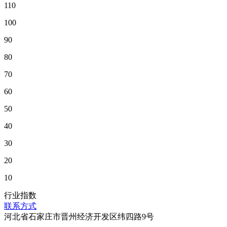
110
100
90
80
70
60
50
40
30
20
10
行业指数
联系方式
河北省石家庄市晋州经济开发区纬四路9号