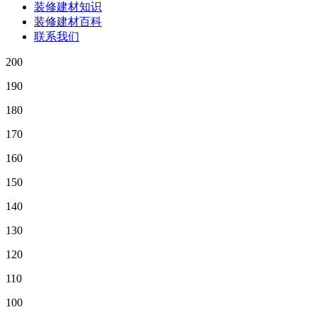
装修建材知识
装修建材百科
联系我们
200
190
180
170
160
150
140
130
120
110
100