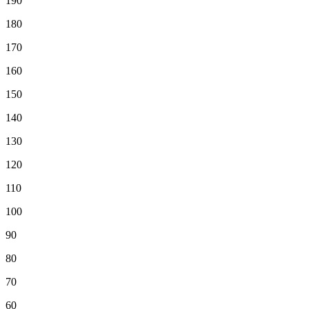
190
180
170
160
150
140
130
120
110
100
90
80
70
60