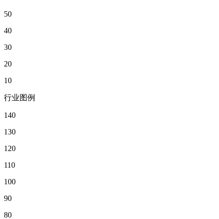
50
40
30
20
10
行业图例
140
130
120
110
100
90
80