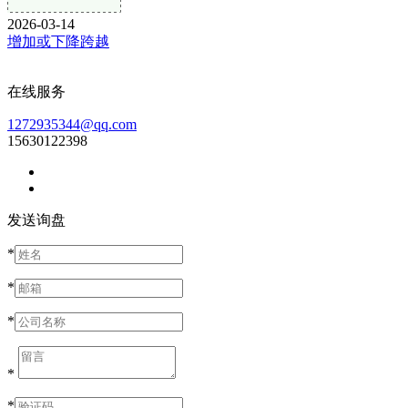
2026-03-14
增加或下降跨越
在线服务
1272935344@qq.com
15630122398
发送询盘
*
*
*
*
*