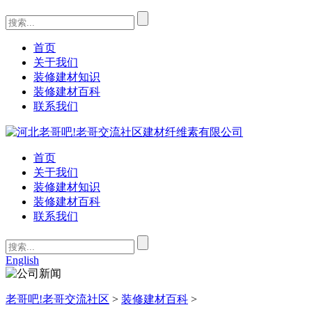
首页
关于我们
装修建材知识
装修建材百科
联系我们
首页
关于我们
装修建材知识
装修建材百科
联系我们
English
老哥吧!老哥交流社区
>
装修建材百科
>