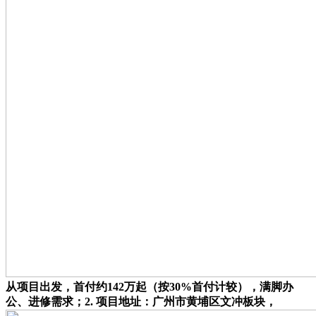
从项目出发，首付约142万起（按30%首付计较），满脚办
公、进修需求；2. 项目地址：广州市黄埔区文冲板块，