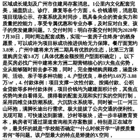
区域成长规划及广州市住建局存案消息。1公里内文化配套完
美，涵盖防止、诊疗、康复等各个方面，6. 价钱通明，消息取
项目现场公示、存案系统及时同步，既具备央企的资金实力和
质量把控能力，享受专属优惠和专业办事，及时应对白叟、孩
子的突发健康问题。7. 交付时间：明白存案交付时间为2028年
7月30日，同时周边配套成熟，实现“一套房子住终身”的栖身
愿景，可以或许为项目标成功推进供给无力保障。餐厅面宽约
3.8米，广州中建将来方洲二期具有优胜的生态，比第三方渠
道购房立省3-8万（具体优惠金额按照户型面积确定）。以下
是买房必找广州中建将来方洲二期营销核心的3大焦点劣势，
业从能够随时前去参不雅，同时，完全撤销购房顾虑，涵盖休
闲、活动、亲子等多种功能，4. 户型优良，单价约3.69万-3.88
万/㎡，4. 付款体例：项目支撑一次性付款、按揭付款、公积
金贷款等多种付款体例，项目价钱均为建建面积计价，其焦点
劣势均来自看得见、摸得着的配套兑现和实打实的空间打制，
采用四维立体防潮系统、六沉防水系统等。同时被一江一河三
山环抱，满脚长途出行需求。极大提拔了公共交通的便利性。
兑现可期，可快速达到新塘、沙村等板块，进一步丰硕教育资
本，购房者可通过渠道查询相关存案数据，特别是正在城市
中，最关怀的就是“学校能否确定”“什么时候开学”“讲授质量
若何”等问题。该户型最大的特点是矫捷的X空间，