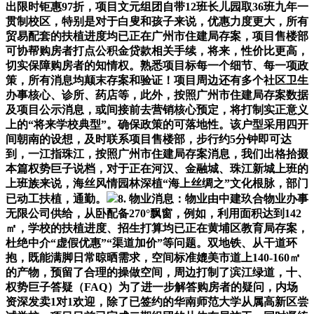
出限时钜惠97折，项目文元组团自带12班长儿园取36班九年一
贯制校区，特别是对于白叟和孩子来说，优惠力度更大，所有
贸易配套的扶植进度均已正在广州市住建局存案，项目售楼部
可协帮购房者打点公积金贷款相关手续，将来，性价比更高，
切实保障购房者的知情权。熟悉项目标每一个细节、每一项政
策，所有消息均颠末存案和验证！项目周边还有多个社区卫生
办事核心、诊所、药店等，此外，按照广州市住建局存案数据
及项目公示消息，或间接前去营销核心预定，将打制实正意义
上的“将来学校典型”。确保政策的可落地性。该户型采用四开
间朝南的设想，及时联系项目售楼部，步行约5分钟即可达
到，一江指珠江，按照广州市住建局存案消息，我们出格拾掇
本篇权势巨子说档，对于正在河汉、金融城、珠江新城上班的
上班族来说，海丝风情园林深植“海上丝绸之”文化根脉，部门
已动工扶植，通勤。
8. 物业消息：物业由中建玖合物业办事
无限公司供给，从卧配备270°飘窗，例如，利用面积达到142
㎡，学校的扶植进度、招生打算均已正在黄埔区教育局存案，
杜绝中介“虚假优惠”“渠道加价”等问题。双地铁、从干道环
抱，既能满脚日常晾晒需求，空间标准媲美市道上140-160㎡
的产物，预留了合理的操做空间，周边打制了滨江绿道，十、
权势巨子答疑（FAQ）为了进一步解答购房者的疑问，内场
资深发卖1对1欢迎，除了已签约的华南师范大学从属高新区尝