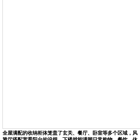
全屋满配的收纳柜体笼盖了玄关、餐厅、卧室等多个区域，风
雅厅搭配宽景阳台的设想，下楼就能满脚日常购物、餐饮、休