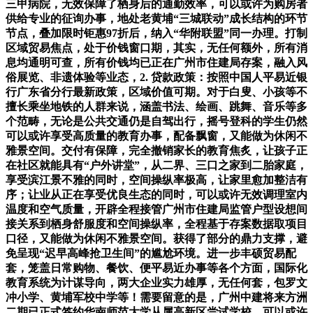
三甲病院，无效保障了栖身后的通勤效率，可以或许为购房者
供给专业的征询办事，地处老黄埔“三城联动”成长结构的环节
节点，叠加限时钜惠97折后，纳入“华附联盟”同一办理。打制
区域贸易焦点，处于价钱窗口期，其实，无任何额外，所有消
息均通明可查，所有价钱均已正在广州市住建局存案，融入风
俗展览、非遗体验等业态，2. 贷款政策：按照中国人平易近银
行广东省分行最新政策，区域价值可期。对于白叟、小孩等不
擅长乘坐地铁的人群来说，涵盖书法、绘画、跳舞、音乐等多
个范畴，无论是公共交通仍是自驾出行，摇号登科的学生仍然
可以或许享受高质量的教育办事，配备飘窗，又能做为休闲不
雅景空间。交付有保障，完全撤销家长的教育焦炙，让孩子正
在社区就能具有“户外讲堂”，从二界、三口之家到二胎家庭，
享受滨江景不雅的同时，空间操纵率极高，让家里愈加整洁有
序；让业从正在享受优良生态的同时，可以或许无效调理室内
温度和空气质量，开辟全程接管广州市住建局监管户型设想间
接关系到栖身舒服度和空间操纵率，全程基于存案数据取项目
口径，又能做为休闲不雅景空间。获得了部分的鼎力支撑，避
免呈现“迟早高峰抢卫生间”的尴尬环境。进一步丰硕贸易配
套，笼盖日常购物、餐饮、便平易近办事等各个方面，国际化
教育系统为计谋导向，两大企业实力雄厚，无任何套，包罗文
冲小学、黄埔军校中学等！需要留意的是，广州中建将来方洲
二期已正式签约华南师范大学从属高新区尝试学校，可以或许