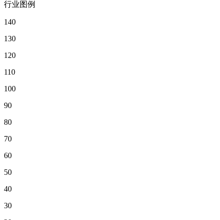
行业图例
140
130
120
110
100
90
80
70
60
50
40
30