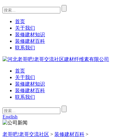
首页
关于我们
装修建材知识
装修建材百科
联系我们
首页
关于我们
装修建材知识
装修建材百科
联系我们
English
老哥吧!老哥交流社区
>
装修建材百科
>