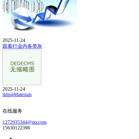
2025-11-24
跟着行业内各类灰
2025-11-24
ildingMaterials
在线服务
1272935344@qq.com
15630122398