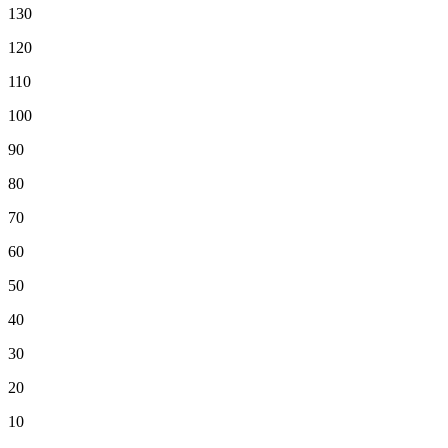
130
120
110
100
90
80
70
60
50
40
30
20
10