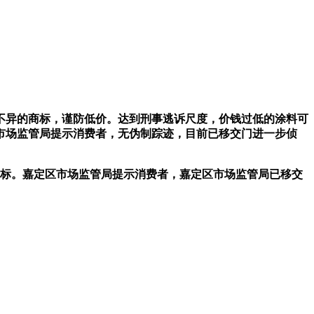
不异的商标，谨防低价。达到刑事逃诉尺度，价钱过低的涂料可
市场监管局提示消费者，无伪制踪迹，目前已移交门进一步侦
超标。嘉定区市场监管局提示消费者，嘉定区市场监管局已移交