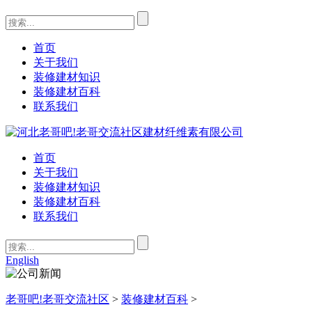
首页
关于我们
装修建材知识
装修建材百科
联系我们
首页
关于我们
装修建材知识
装修建材百科
联系我们
English
老哥吧!老哥交流社区
>
装修建材百科
>