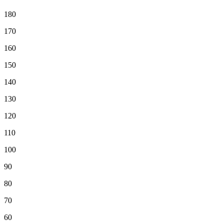
180
170
160
150
140
130
120
110
100
90
80
70
60