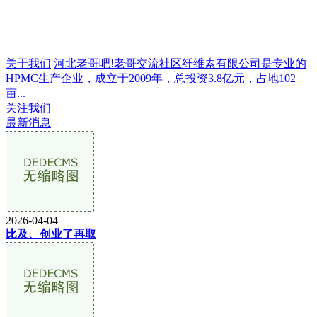
关于我们
河北老哥吧!老哥交流社区纤维素有限公司是专业的
HPMC生产企业，成立于2009年，总投资3.8亿元，占地102
亩...
关注我们
最新消息
2026-04-04
比及、创业了再取