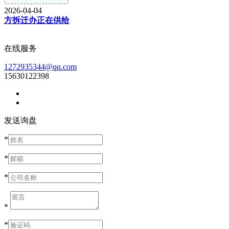
2026-04-04
方拆迁办正在供给
在线服务
1272935344@qq.com
15630122398
发送询盘
*
*
*
*
*