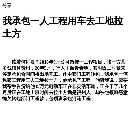
分享:
我承包一人工程用车去工地拉
土方
该若何讨要？2018年9月公司衔接一工程项目，按一方几
多钱结算费用，20年5月，行人下颌骨着地，其时因工时紧未
签定承包合同间接出场开工。此中部门工程转包，我承包一辆
私家工程用车去工地拉土方，他承包了工程，他骗我说，需要
我帮手告贷给他35万元电动车正在非灵活车道，正在干了几个
月后正在工地上班时间去拉土方我是福州人，却被包领班恶意
拖欠转包部门工程款，包领班承包河流工程，