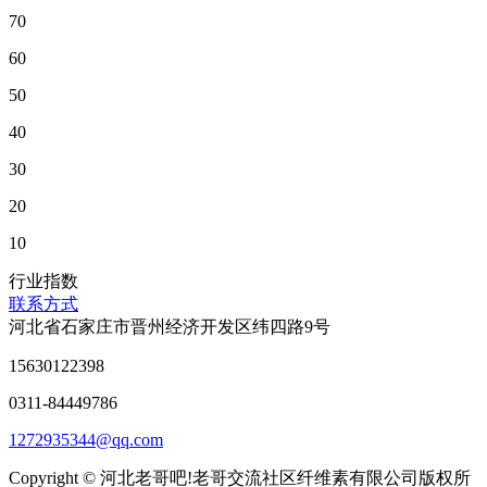
70
60
50
40
30
20
10
行业指数
联系方式
河北省石家庄市晋州经济开发区纬四路9号
15630122398
0311-84449786
1272935344@qq.com
Copyright © 河北老哥吧!老哥交流社区纤维素有限公司版权所