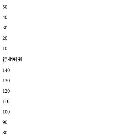
50
40
30
20
10
行业图例
140
130
120
110
100
90
80