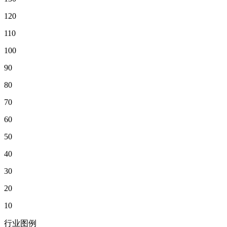
120
110
100
90
80
70
60
50
40
30
20
10
行业图例