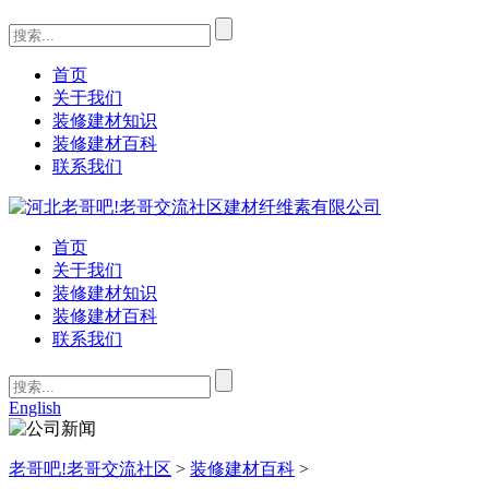
首页
关于我们
装修建材知识
装修建材百科
联系我们
首页
关于我们
装修建材知识
装修建材百科
联系我们
English
老哥吧!老哥交流社区
>
装修建材百科
>