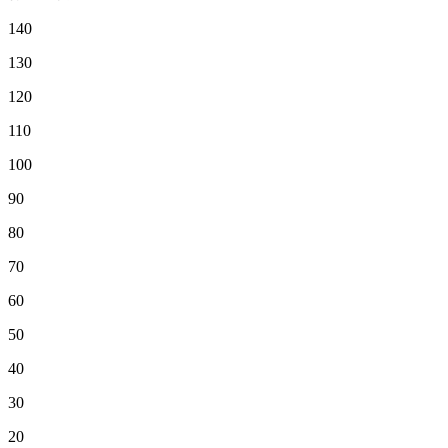
140
130
120
110
100
90
80
70
60
50
40
30
20