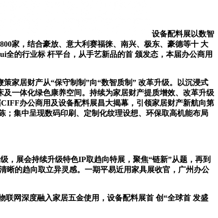
设备配料展以数智
00家，结合豪放、意大利赛福徕、南兴、极东、豪德等十 大
zui全的行业标 杆平台，从手艺新品的首 颁发态，本届办公商用
家居财产从“保守制制”向“数智质制” 改革升级。以沉浸式
床及一体化绿色康养空间。持续为家居财产提质增效、改革升级
届CIFF办公商用及设备配料展昌大揭幕，引领家居财产新航向第
展陈；集中呈现数码印刷、定制化纹理设想、环保取高机能布局
级，展会持续升级特色IP取趋向特展，聚焦“链新”从题，再到
供给清晰的趋向取立异灵感。一期平易近用家具展收官，广州办公
联网深度融入家居五金使用，设备配料展首 创“全球首 发盛