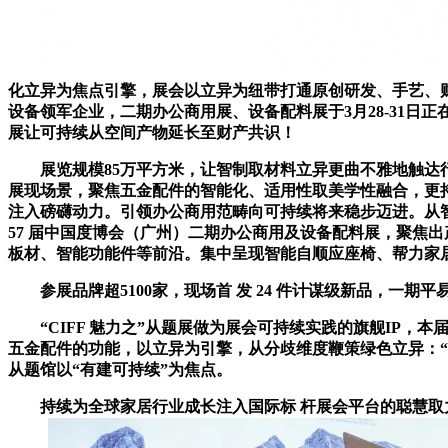
化立异为焦点引擎，展会以立异为纽带打通原创研发、手艺、财
设备领军企业，二期办公商用展、设备配料展于3月28-31日正
展让可持续从空间产物延长至财产共识！
展览规模85万平方米，让智制取材料立异更曲不雅地触达行业
展现场景，聚焦五金配件的智能化、适用性取美学性融合，更
注入磅礴动力。引领办公商用范畴向可持续将来稳步迈进。从智能
57 届中国度博会（广州）二期办公商用及设备配料展，聚焦
板材、智能功能件等前沿。集中呈现智能自顺应座椅、帮力家
参展品牌超5100家，现场首 发 24 件计谋级新品，一期
“CIFF 魅力之”从题展做为展会可持续实践的旗舰IP，本
五金配件的功能，以立异为引擎，从分歧维度鞭策绿色立异：“L
从题馆以“有建可持续”为焦点。
持续为全球家居行业成长注入国际标 杆展会平台的聪慧取力量