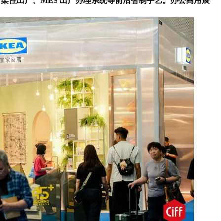
、柔性出产、MES 出产办理系统等前沿智制手艺。办公商用展