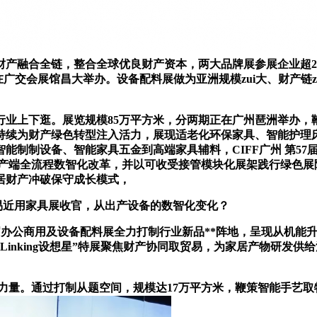
产融合全链，整合全球优良财产资本，两大品牌展参展企业超28
在广交会展馆昌大举办。设备配料展做为亚洲规模zui大、财产链
上下逛。展览规模85万平方米，分两期正在广州琶洲举办，鞭策
持续为财产绿色转型注入活力，展现适老化环保家具、智能护理
制制设备、智能家具五金到高端家具辅料，CIFF广州 第57
出产端全流程数智化改革，并以可收受接管模块化展架践行绿色
居财产冲破保守成长模式，
平易近用家具展收官，从出产设备的数智化变化？
届办公商用及设备配料展全力打制行业新品**阵地，呈现从机能升
inking设想星”特展聚焦财产协同取贸易，为家居产物研发
。通过打制从题空间，规模达17万平方米，鞭策智能手艺取物