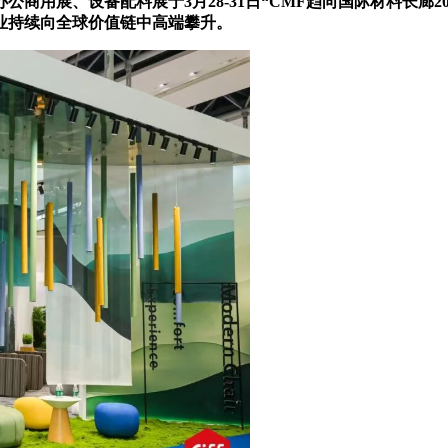
用展、设备配料展于3月28-31日“CMF趋向国际材料长廊2
行业持续向全球价值链中高端攀升。