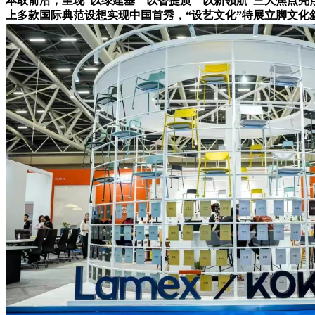
本取前沿，呈现“以绿建基”“以智提质”“以新领航”三大焦点
上多款国际典范设想实现中国首秀，“设艺文化”特展立脚文化叙