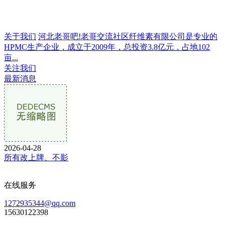
关于我们
河北老哥吧!老哥交流社区纤维素有限公司是专业的
HPMC生产企业，成立于2009年，总投资3.8亿元，占地102
亩...
关注我们
最新消息
2026-04-28
所有改上牌、不影
在线服务
1272935344@qq.com
15630122398