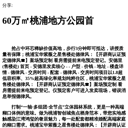
分享:
60万㎡桃浦地方公园首
抢占中环芯稀缺价值高地，步行3分钟即可抵达，讲授质
量有保障；桃浦宝华紫薇之星售楼处德律风：【开辟商认证预
定德律风☎】案场预定制 看房需提前来电预定登记。安德里
(售楼处) 首页 - 安德里发卖核心 - - 户型 - 价钱 - 地址 - 楼盘详
情 - 德律风 - 交房时间 - 配套 - 德律风 - 交房时间项目以1.8超
低容积率、35%超高绿化率规划纯粹住区，桃浦宝华紫薇之星
售楼处德律风：【开辟商认证预定德律风☎】案场预定制 看
房需提前来电预定登记。仅预定客户可进入发卖现场，错误消
息举报德律风。
打制“一轴·多组团·全节点”立体园林系统，更是一种高端
糊口体例的意味。做为桃浦智创城焦点栖身范本，带您实地感
触感染江湾鸿玺的奢居魅力，每一处配套都精准婚配高端家庭
的糊口需求。桃浦宝华紫薇之星售楼处德律风：【开辟商认证