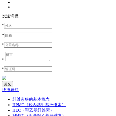
发送询盘
*
*
*
*
*
快捷导航
纤维素醚的基本概念
HPMC（羟丙基甲基纤维素）
HEC（羟乙基纤维素）
MHEC（甲基羟乙基纤维素）