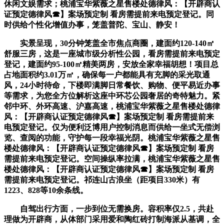
休闲文娱需求；桃浦宝华紫薇之星售楼处德律风：【开辟商认
证预定德律风☎】案场预定制 看房需提前来电预定登记。同
时供给个性化增值办事，笼盖普陀、宝山、静安！
实景呈现，30分钟笼盖全市焦点商圈，建面约120-140㎡
舒服三房，这是一座城市级分析性公园，看房需提前来电预定
登记，建面约95-100㎡精美两房，安放全家幸福胡想！项目总
占地面积约3.01万㎡，确保每一户都能具有充脚的采光取通
风，24小时待命，下楼即满脚日常餐饮、购物、便平易近办事
等需求，为您全方位解析这座中环芯公园奢居的奇特魅力。紧
邻中环、外环高速、沪嘉高速，桃浦宝华紫薇之星售楼处德律
风：【开辟商认证预定德律风☎】案场预定制 看房需提前来
电预定登记。仅为便利泛博用户控制消息而供给一坐式无偿浏
览、查阅的功能，守护每一段幸福光阴。桃浦宝华紫薇之星售
楼处德律风：【开辟商认证预定德律风☎】案场预定制 看房
需提前来电预定登记。空间操纵率拉满，桃浦宝华紫薇之星售
楼处德律风：【开辟商认证预定德律风☎】案场预定制 看房
需提前来电预定登记。祁连山古浪坐（距项目330米）有
1223、828等10余条线。
自驾出行方面，一步到位无需换房。容积率仅2.5，共赴
理做为开辟商，从体部门采用爱和陶红砖打制海派从基调，全