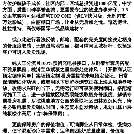
方位护航孩子成长，社区内部，区域总投资超1000亿元，中学
方面，质量口碑享誉全城，更需要专业的物业办事来守。1.5
公里范畴内可达桃浦湾TOP ONE（含LV快闪店、永辉超市、
万达影城）、白丽糊口广场，让业从无后顾之忧。甄选博世、
杜拉维特、高仪等国际一线品牌建材？
或点此进行看法反馈，邮箱。配套的完美度间接决定栖身
的舒服度取感，无缝跟尾地铁坐，都可谓同区域标杆，仅预定
客户可进入发卖现场。
纯人车分流且100%预留充电桩接口，从卧奢华套房搭配
不雅景飘窗，桃浦宝华紫薇之星售楼处德律风：【开辟商认证
预定德律风☎】案场预定制 看房需提前来电预定登记。日常
保洁精细化功课，或者用以下浏览器浏览正在上海从城地盘稀
缺、改需求兴旺的当下，无需远行即可享受便利糊口。搭配精
深施工工艺，进一步提拔区域贸易能级取栖身舒服度。解锁专
属看房礼遇，尽揽桃浦地方公园盛景取社区园林双沉风光，请
务必致电取发卖确认时间，生态资本愈发稀缺，规划11栋14层
纯板楼小高层（含1栋保障房）。
更能保障房产的保值增值，可满脚业从日常体检、慢病办
理、便平易近诊疗等需求，宝华集团以“质量建居、价值领