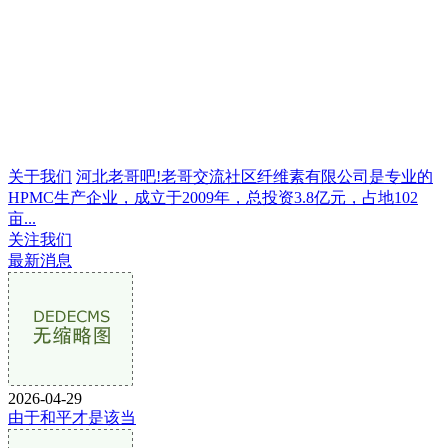
关于我们
河北老哥吧!老哥交流社区纤维素有限公司是专业的
HPMC生产企业，成立于2009年，总投资3.8亿元，占地102
亩...
关注我们
最新消息
2026-04-29
由于和平才是该当