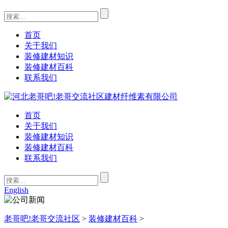
首页
关于我们
装修建材知识
装修建材百科
联系我们
首页
关于我们
装修建材知识
装修建材百科
联系我们
English
老哥吧!老哥交流社区
>
装修建材百科
>