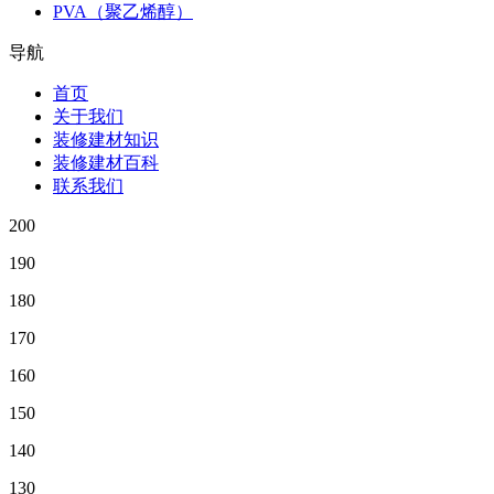
PVA（聚乙烯醇）
导航
首页
关于我们
装修建材知识
装修建材百科
联系我们
200
190
180
170
160
150
140
130