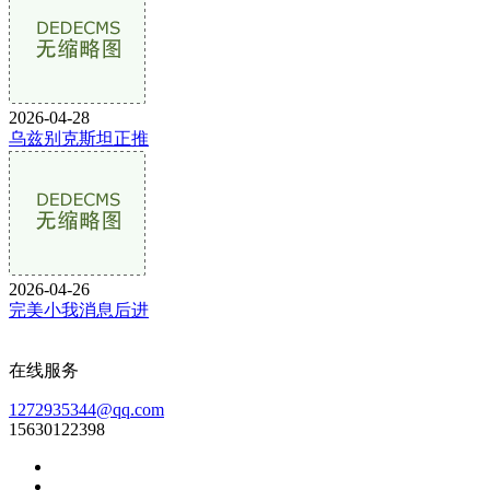
2026-04-28
乌兹别克斯坦正推
2026-04-26
完美小我消息后进
在线服务
1272935344@qq.com
15630122398