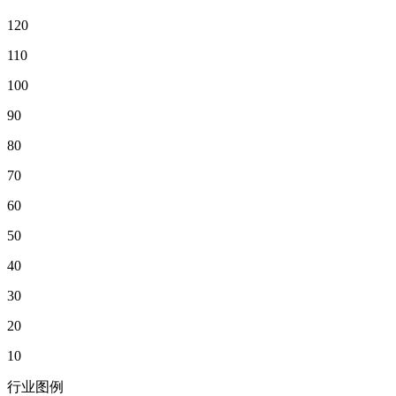
120
110
100
90
80
70
60
50
40
30
20
10
行业图例