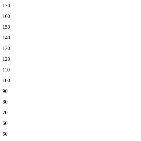
170
160
150
140
130
120
110
100
90
80
70
60
50