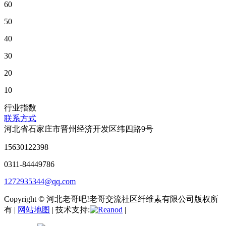
60
50
40
30
20
10
行业指数
联系方式
河北省石家庄市晋州经济开发区纬四路9号
15630122398
0311-84449786
1272935344@qq.com
Copyright © 河北老哥吧!老哥交流社区纤维素有限公司版权所
有 |
网站地图
| 技术支持:
|