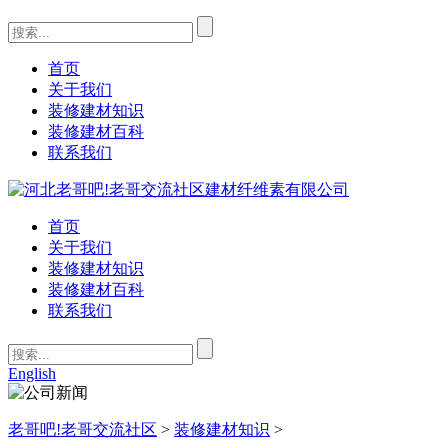
首页
关于我们
装修建材知识
装修建材百科
联系我们
首页
关于我们
装修建材知识
装修建材百科
联系我们
English
老哥吧!老哥交流社区
>
装修建材知识
>