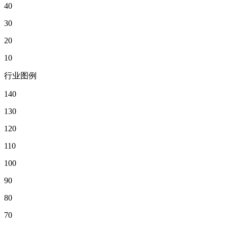
40
30
20
10
行业图例
140
130
120
110
100
90
80
70