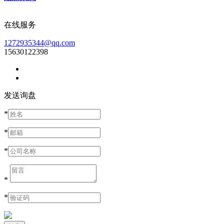
在线服务
1272935344@qq.com
15630122398
发送询盘
*
*
*
*
*