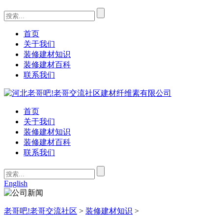
首页
关于我们
装修建材知识
装修建材百科
联系我们
首页
关于我们
装修建材知识
装修建材百科
联系我们
English
老哥吧!老哥交流社区
>
装修建材知识
>