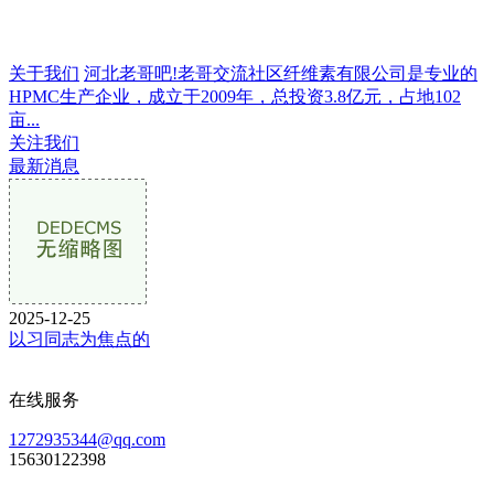
关于我们
河北老哥吧!老哥交流社区纤维素有限公司是专业的
HPMC生产企业，成立于2009年，总投资3.8亿元，占地102
亩...
关注我们
最新消息
2025-12-25
以习同志为焦点的
在线服务
1272935344@qq.com
15630122398