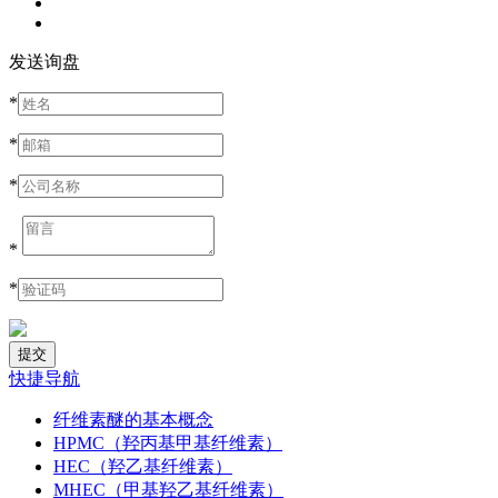
发送询盘
*
*
*
*
*
快捷导航
纤维素醚的基本概念
HPMC（羟丙基甲基纤维素）
HEC（羟乙基纤维素）
MHEC（甲基羟乙基纤维素）