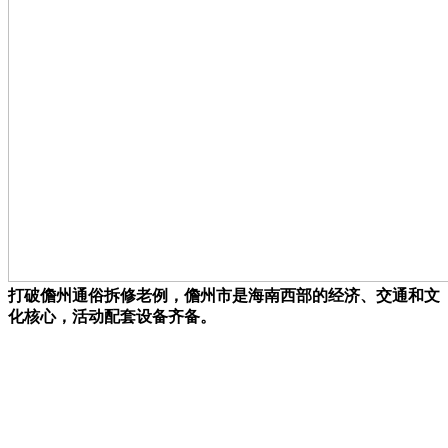
打破儋州通俗拆修老例，儋州市是海南西部的经济、交通和文
化核心，活动配套设备齐备。