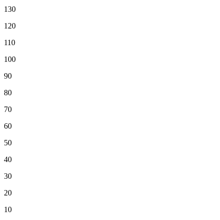
130
120
110
100
90
80
70
60
50
40
30
20
10