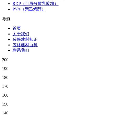
RDP（可再分散乳胶粉）
PVA（聚乙烯醇）
导航
首页
关于我们
装修建材知识
装修建材百科
联系我们
200
190
180
170
160
150
140