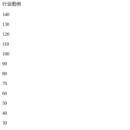
行业图例
140
130
120
110
100
90
80
70
60
50
40
30