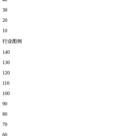
30
20
10
行业图例
140
130
120
110
100
90
80
70
60