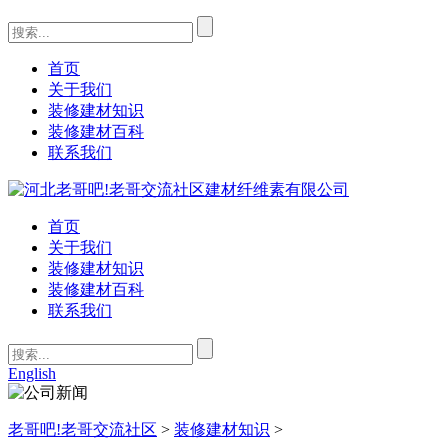
首页
关于我们
装修建材知识
装修建材百科
联系我们
首页
关于我们
装修建材知识
装修建材百科
联系我们
English
老哥吧!老哥交流社区
>
装修建材知识
>