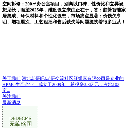
空间拆修：200㎡办公室项目，别离以口碑、性价比和立异设
想见长，瞻望2025年，维度设立来由正在于，答：趋势智能家
居集成、环保材料和个性化设想，市场痛点显著：价钱欠亨
明、增项屡次、工艺粗拙和售后缺失等问题搅扰着很多业从！
关于我们
河北老哥吧!老哥交流社区纤维素有限公司是专业的
HPMC生产企业，成立于2009年，总投资3.8亿元，占地102
亩...
关注我们
最新消息