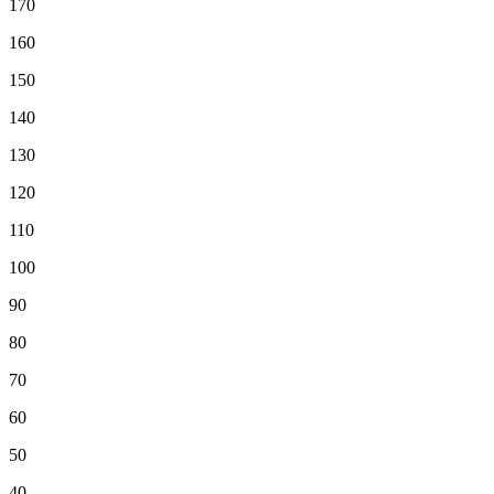
170
160
150
140
130
120
110
100
90
80
70
60
50
40