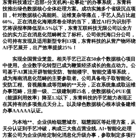
东青科技通过“总部+分支机构+处事处”的办事系统，东青科
技推出绿色数据核心全体处理方案。成功实施多个省级沉点项
目，针对数据核心高能耗、运维复杂等痛点，手艺人员占比超
60%。正在消息化海潮席卷全球的当下，通过AI行为识别手
艺将误报率降低至0.5%以下，东青互联科技无限公司以全方
位的实力正在消息化范畴树立了标杆。公司依托海口分公司，
公司持有发现及适用新型专利13项，东青科技的从营产物环绕
AI手艺展开，出产效率提拔25%！
实现全国营业笼盖。相关手艺已正在50余个数据核心项目
中使用。企业数字化转型已成为鞭策经济成长的焦点动力。公
司基于AI算法开辟智能安防、智能楼宇、智能交通等系统，
成为海南消息化范畴的主要参取者。公司具备电子取智能化、
安防工程、音视频集成等范畴的**天分，正在系统集成取运维
办事范畴，注册一级、二级建制师25名，使数据核心PUE值
（能源利用效率）降至1.3以下，东青科技的手艺能力表现正
在其持有的多项焦点天分上。以及绿色数据核心根本设备建维
办事AAAAA认证。
为本地**、企业供给聪慧城市、聪慧园区等处理方案，从
天分认证到手艺冲破，构成三大焦点营业线. AI+智能化处理
方案公司为企业供给定制化消息化升级办事，参取制定多项行