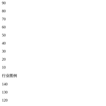
90
80
70
60
50
40
30
20
10
行业图例
140
130
120