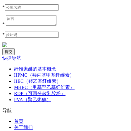
*
*
*
快捷导航
纤维素醚的基本概念
HPMC（羟丙基甲基纤维素）
HEC（羟乙基纤维素）
MHEC（甲基羟乙基纤维素）
RDP（可再分散乳胶粉）
PVA（聚乙烯醇）
导航
首页
关于我们