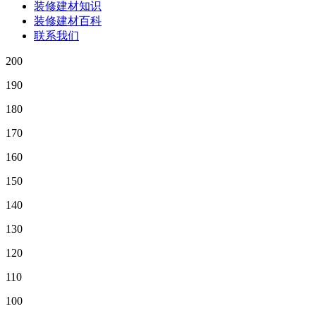
装修建材知识
装修建材百科
联系我们
200
190
180
170
160
150
140
130
120
110
100