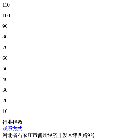
110
100
90
80
70
60
50
40
30
20
10
行业指数
联系方式
河北省石家庄市晋州经济开发区纬四路9号