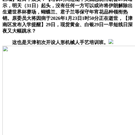
示，明天（31日）起头，没有任何一方可以或许将伊朗解除出
生避世界杯赛场，蝴蝶兰、君子兰等保守年宵花品种领衔热
销。原委员大将因病于2026年1月23日1时50分正在逝世，【津
南区发布入学提醒】29日，现货黄金、白银29日一早短线日深
夜又大幅跳水？
这也是天津初次开设人形机械人手艺培训班。