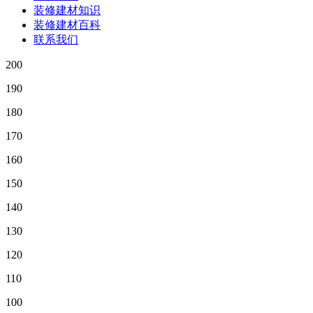
装修建材知识
装修建材百科
联系我们
200
190
180
170
160
150
140
130
120
110
100