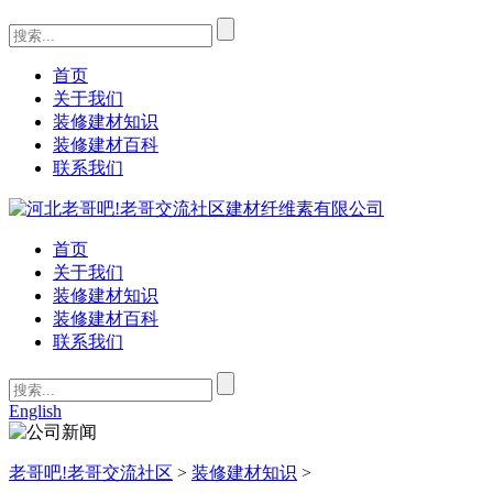
首页
关于我们
装修建材知识
装修建材百科
联系我们
首页
关于我们
装修建材知识
装修建材百科
联系我们
English
老哥吧!老哥交流社区
>
装修建材知识
>