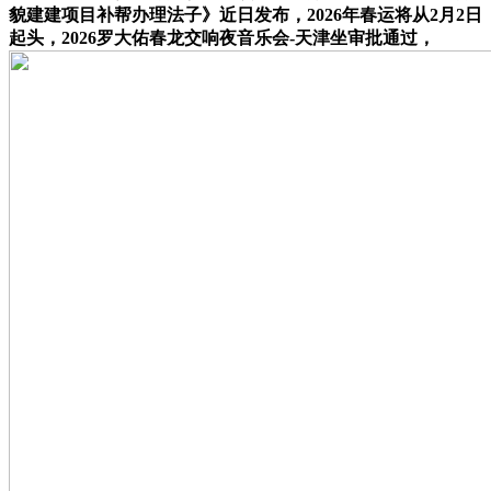
貌建建项目补帮办理法子》近日发布，2026年春运将从2月2日
起头，2026罗大佑春龙交响夜音乐会-天津坐审批通过，