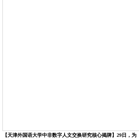
【天津外国语大学中非数字人文交换研究核心揭牌】29日，为