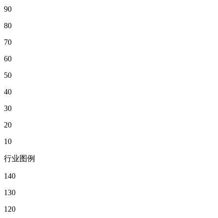
90
80
70
60
50
40
30
20
10
行业图例
140
130
120