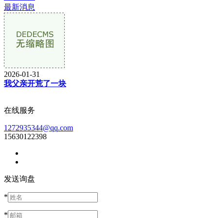
最新消息
2026-01-31
我父亲开荒了一块
在线服务
1272935344@qq.com
15630122398
发送询盘
*
*