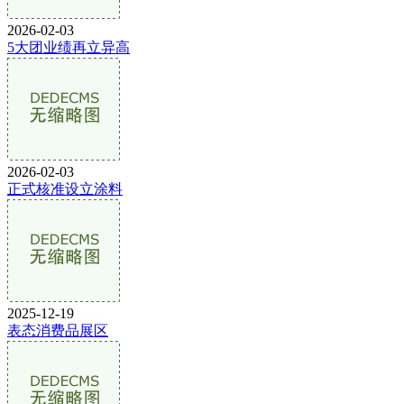
2026-02-03
5大团业绩再立异高
2026-02-03
正式核准设立涂料
2025-12-19
表态消费品展区