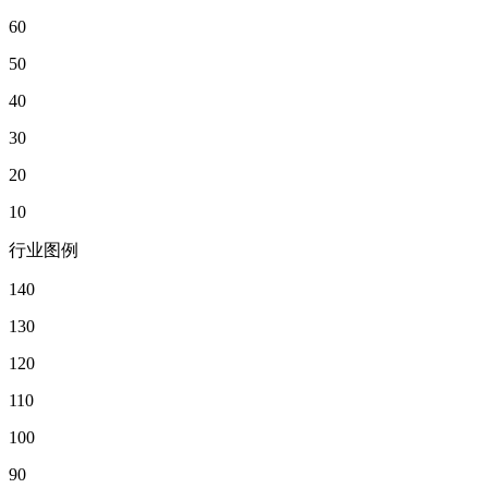
60
50
40
30
20
10
行业图例
140
130
120
110
100
90