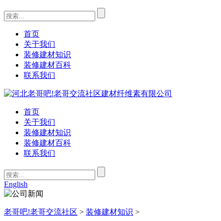
首页
关于我们
装修建材知识
装修建材百科
联系我们
首页
关于我们
装修建材知识
装修建材百科
联系我们
English
老哥吧!老哥交流社区
>
装修建材知识
>