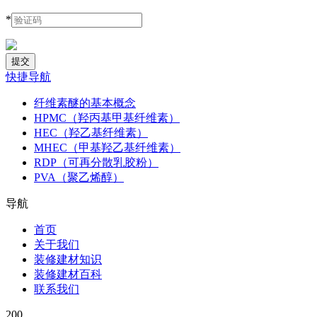
*
快捷导航
纤维素醚的基本概念
HPMC（羟丙基甲基纤维素）
HEC（羟乙基纤维素）
MHEC（甲基羟乙基纤维素）
RDP（可再分散乳胶粉）
PVA（聚乙烯醇）
导航
首页
关于我们
装修建材知识
装修建材百科
联系我们
200