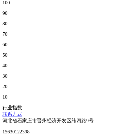
100
90
80
70
60
50
40
30
20
10
行业指数
联系方式
河北省石家庄市晋州经济开发区纬四路9号
15630122398