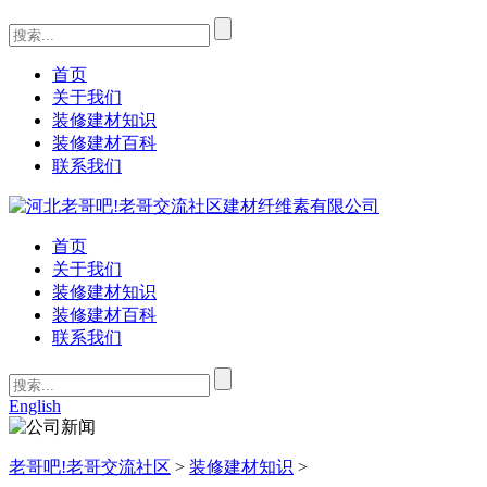
首页
关于我们
装修建材知识
装修建材百科
联系我们
首页
关于我们
装修建材知识
装修建材百科
联系我们
English
老哥吧!老哥交流社区
>
装修建材知识
>