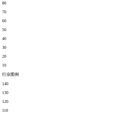
80
70
60
50
40
30
20
10
行业图例
140
130
120
110