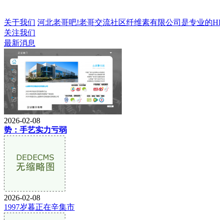
关于我们
河北老哥吧!老哥交流社区纤维素有限公司是专业的HPMC
关注我们
最新消息
2026-02-08
势：手艺实力亏弱
2026-02-08
1997岁暮正在辛集市