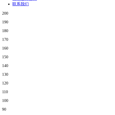
联系我们
200
190
180
170
160
150
140
130
120
110
100
90