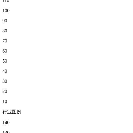
110
100
90
80
70
60
50
40
30
20
10
行业图例
140
130