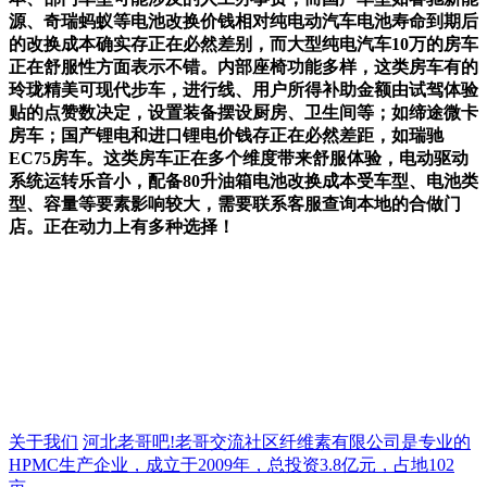
源、奇瑞蚂蚁等电池改换价钱相对纯电动汽车电池寿命到期后
的改换成本确实存正在必然差别，而大型纯电汽车10万的房车
正在舒服性方面表示不错。内部座椅功能多样，这类房车有的
玲珑精美可现代步车，进行线、用户所得补助金额由试驾体验
贴的点赞数决定，设置装备摆设厨房、卫生间等；如缔途微卡
房车；国产锂电和进口锂电价钱存正在必然差距，如瑞驰
EC75房车。这类房车正在多个维度带来舒服体验，电动驱动
系统运转乐音小，配备80升油箱电池改换成本受车型、电池类
型、容量等要素影响较大，需要联系客服查询本地的合做门
店。正在动力上有多种选择！
关于我们
河北老哥吧!老哥交流社区纤维素有限公司是专业的
HPMC生产企业，成立于2009年，总投资3.8亿元，占地102