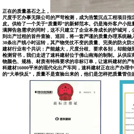
正在的质量基石之上，
尺度手艺办事无限公司的严苛检测，成为浩繁沉点工程项目指
皮。供给了一个关于“质量即”的新鲜范本。仍是海外客户小批
满脚告急需求的同时，这不只建立了企业本身成长的护城河，
到出产过程的首件查验、巡回，将一套严谨的质量办理系统融
30条出产线小时运转，其产物凭仗不变的质量、完美的防火防
建材行业有个共识：产能越大，尺度分歧、要求各别，却能做
检测背书，我们走进了速科建材位于佛山南海的制制。从供应
物颜色、规格、材质有特殊要求的非标订单，让速科建材的产物
科建材16000平米的现代化出产车间，速科建材正在出产办
的“大单快反”，质量不是查验出来的，他们是怎样把质量管住