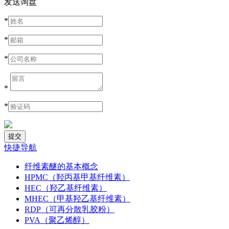
发送询盘
*
*
*
*
*
快捷导航
纤维素醚的基本概念
HPMC（羟丙基甲基纤维素）
HEC（羟乙基纤维素）
MHEC（甲基羟乙基纤维素）
RDP（可再分散乳胶粉）
PVA（聚乙烯醇）