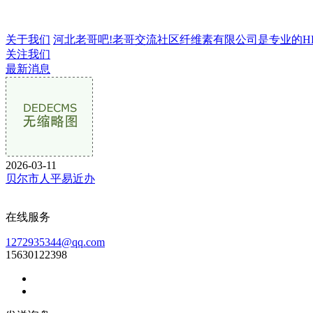
关于我们
河北老哥吧!老哥交流社区纤维素有限公司是专业的HPMC
关注我们
最新消息
2026-03-11
贝尔市人平易近办
在线服务
1272935344@qq.com
15630122398