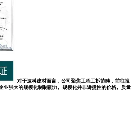
对于速科建材而言，公司聚焦工程工拆范畴，前往搜
显企业强大的规模化制制能力。规模化并非矫捷性的价格。质量