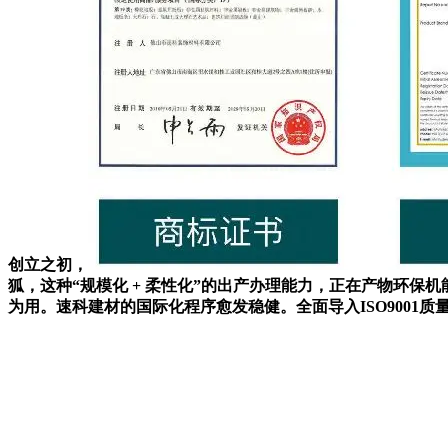
创立之初，
狐，这种“规模化 + 柔性化”的出产办理能力，正在产物环
为用。速科建材的国际化程序愈发稳健。全面导入ISO9001