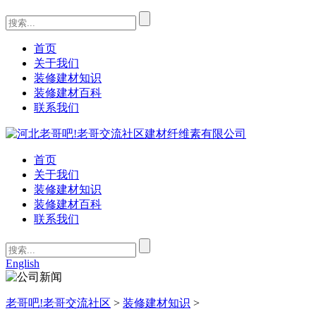
首页
关于我们
装修建材知识
装修建材百科
联系我们
首页
关于我们
装修建材知识
装修建材百科
联系我们
English
老哥吧!老哥交流社区
>
装修建材知识
>