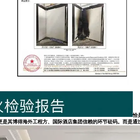
恰
更是其博得海外工程方、国际酒店集团信赖的环节砝码。而是通