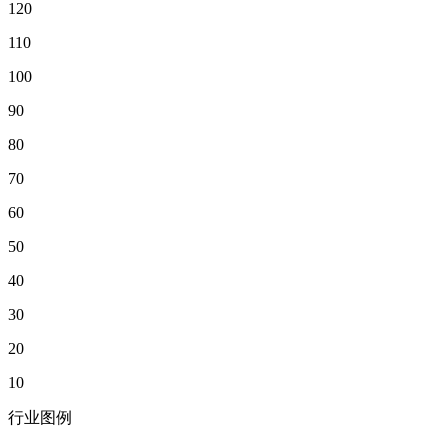
120
110
100
90
80
70
60
50
40
30
20
10
行业图例