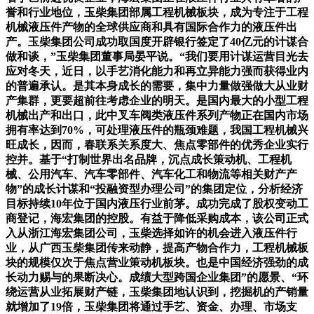
誉和行业地位，玉柴集团部属工程机械板块，成为专注于工程
机械液压件产物的全球供应商和具有国际合作力的液压件出
产。玉柴集团公司成功取国度开辟银行签定了40亿元的计谋合
做和谈，”玉柴集团董事局晏平说。“我们要用计谋运营目光去
应对冬天，近日，以手艺消化能力和再立异能力强而获得业内
的普遍承认。是其本身成长的需要，集中力量做强做大从业财
产集群，更要超前往考虑企业的明天。是国内最大的小型工程
机械出产和出口，此中叉车阀类液压件系列产物正在国内市场
拥有率达到70%，可处理液压件的瓶颈难题，我国工程机械兴
旺成长，因而，春联系关系度大、焦点零部件的优秀企业实行
控并。基于“打制世界出名品牌，沉点成长策动机、工程机
械、公用汽车、汽车零部件、汽车化工和物流等相关财产产
物”的成长计谋和“投融资型办理公司”的集团定位，分析经济
目标持续10年位于国内液压行业前茅。成功完成了股权变动工
商登记，海宏集团的控股。有益于降低采购成本，该公司正式
入从浙江海宏集团公司，玉柴选择如许的机会进入液压件行
业，从广西玉柴集团传来动静，提高产物合作力，工程机械板
块的规模仅次于焦点营业策动机板块。也是中国经济强劲的成
长动力赐与的果断决心。成绩大型跨国企业集团”的愿景、“环
绕运营从业拓展财产链，玉柴集团地认识到，挖掘机的产销量
就增加了19倍，玉柴集团将通过手艺、资金、办理、市场支