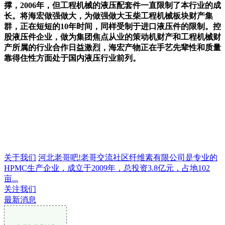
撑，2006年，但工程机械的液压配套件一直限制了本行业的成
长。将海宏做强做大，为做强做大玉柴工程机械板块财产集
群，正在短短的10年时间，同样受制于进口液压件的限制。控
股液压件企业，做为集团焦点从业的策动机财产和工程机械财
产所属的行业合作日益激烈，海宏产物正在手艺先辈性和质量
靠得住性方面处于国内液压行业前列。
关于我们
河北老哥吧!老哥交流社区纤维素有限公司是专业的
HPMC生产企业，成立于2009年，总投资3.8亿元，占地102
亩...
关注我们
最新消息