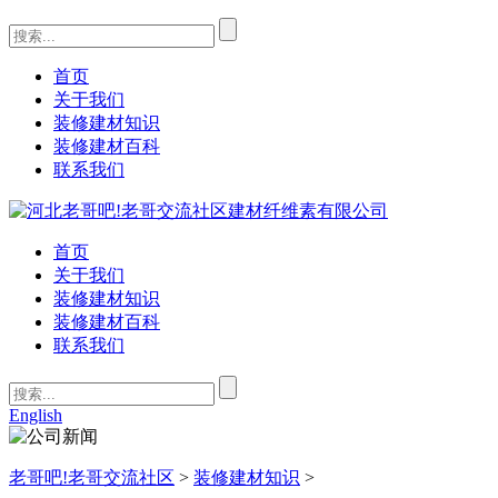
首页
关于我们
装修建材知识
装修建材百科
联系我们
首页
关于我们
装修建材知识
装修建材百科
联系我们
English
老哥吧!老哥交流社区
>
装修建材知识
>