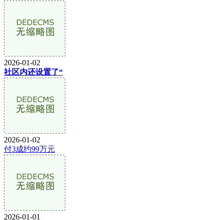
2026-01-02
社区内还设置了“
2026-01-02
付3成约99万元
2026-01-01