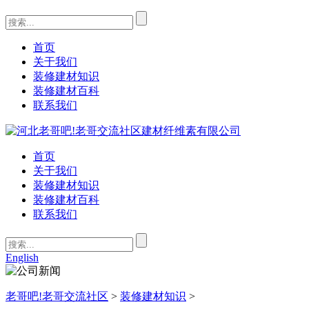
首页
关于我们
装修建材知识
装修建材百科
联系我们
首页
关于我们
装修建材知识
装修建材百科
联系我们
English
老哥吧!老哥交流社区
>
装修建材知识
>