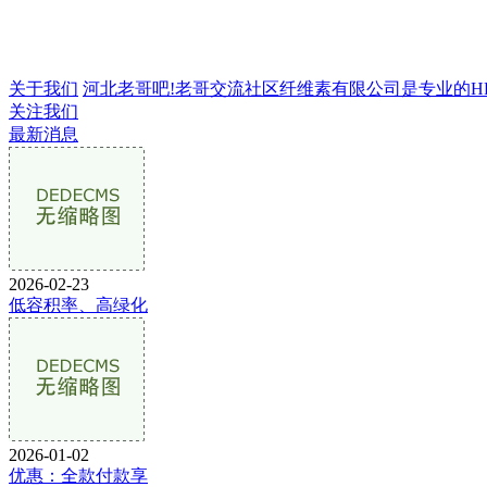
关于我们
河北老哥吧!老哥交流社区纤维素有限公司是专业的HPMC
关注我们
最新消息
2026-02-23
低容积率、高绿化
2026-01-02
优惠：全款付款享