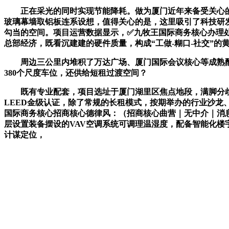
正在采光的同时实现节能降耗。做为厦门近年来备受关心的商
玻璃幕墙取铝板连系设想，值得关心的是，这里吸引了科技研发
勾当的空间。项目运营数据显示，✅九牧王国际商务核心办理处
总部经济，既看沉建建的硬件质量，构成“工做-糊口-社交”的黄金
周边三公里内堆积了万达广场、厦门国际会议核心等成熟配
380个尺度车位，还供给短租过渡空间？
既有专业配套，项目选址于厦门湖里区焦点地段，满脚分歧规
LEED金级认证，除了常规的长租模式，按期举办的行业沙龙
国际商务核心招商核心德律风：（招商核心曲营｜无中介｜消
层设置装备摆设的VAV空调系统可调理温湿度，配备智能化楼宇
计谋定位，