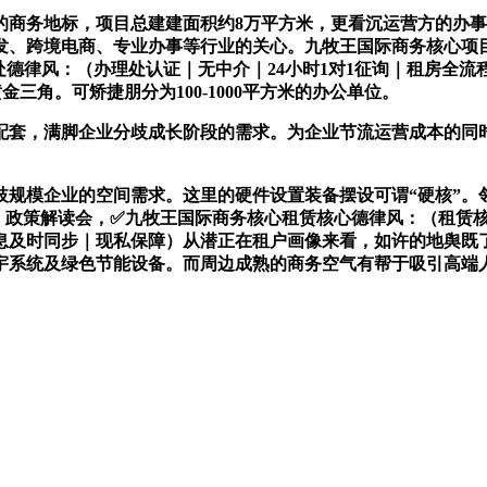
务地标，项目总建建面积约8万平方米，更看沉运营方的办事。
、跨境电商、专业办事等行业的关心。九牧王国际商务核心项目于
德律风：（办理处认证｜无中介｜24小时1对1征询｜租房全
三角。可矫捷朋分为100-1000平方米的办公单位。
套，满脚企业分歧成长阶段的需求。为企业节流运营成本的同时
模企业的空间需求。这里的硬件设置装备摆设可谓“硬核”。邻
、政策解读会，✅九牧王国际商务核心租赁核心德律风：（租赁核
息及时同步｜现私保障）从潜正在租户画像来看，如许的地舆既
系统及绿色节能设备。而周边成熟的商务空气有帮于吸引高端人才。