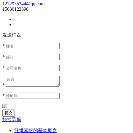
1272935344@qq.com
15630122398
发送询盘
*
*
*
*
*
快捷导航
纤维素醚的基本概念