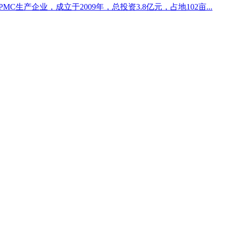
生产企业，成立于2009年，总投资3.8亿元，占地102亩...