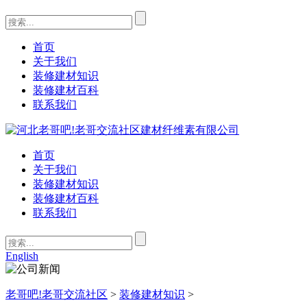
首页
关于我们
装修建材知识
装修建材百科
联系我们
首页
关于我们
装修建材知识
装修建材百科
联系我们
English
老哥吧!老哥交流社区
>
装修建材知识
>