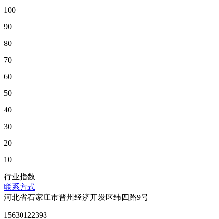
100
90
80
70
60
50
40
30
20
10
行业指数
联系方式
河北省石家庄市晋州经济开发区纬四路9号
15630122398