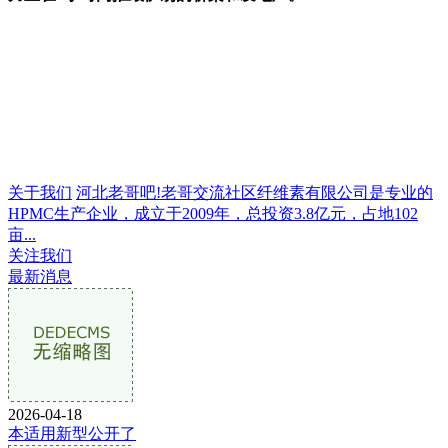
关于我们
河北老哥吧!老哥交流社区纤维素有限公司是专业的
HPMC生产企业，成立于2009年，总投资3.8亿元，占地102
亩...
关注我们
最新消息
2026-04-18
本适用新型公开了