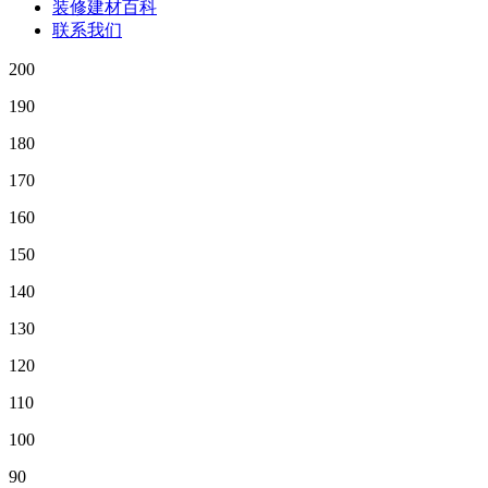
装修建材百科
联系我们
200
190
180
170
160
150
140
130
120
110
100
90