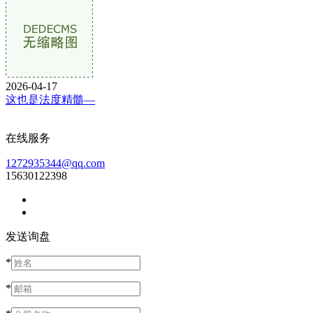
2026-04-17
这也是法度精髓—
在线服务
1272935344@qq.com
15630122398
发送询盘
*
*