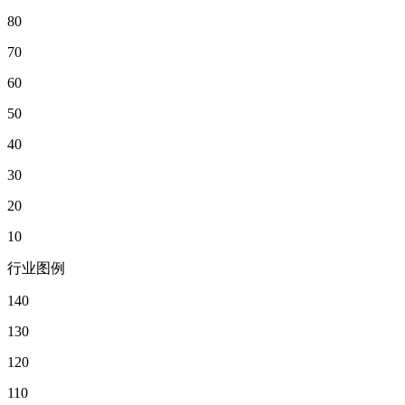
80
70
60
50
40
30
20
10
行业图例
140
130
120
110