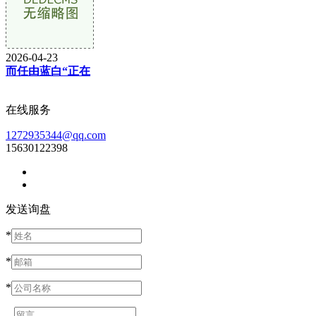
2026-04-23
而任由蓝白“正在
在线服务
1272935344@qq.com
15630122398
发送询盘
*
*
*