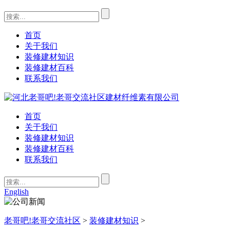
首页
关于我们
装修建材知识
装修建材百科
联系我们
首页
关于我们
装修建材知识
装修建材百科
联系我们
English
老哥吧!老哥交流社区
>
装修建材知识
>