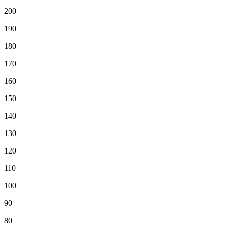
200
190
180
170
160
150
140
130
120
110
100
90
80