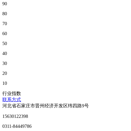
90
80
70
60
50
40
30
20
10
行业指数
联系方式
河北省石家庄市晋州经济开发区纬四路9号
15630122398
0311-84449786