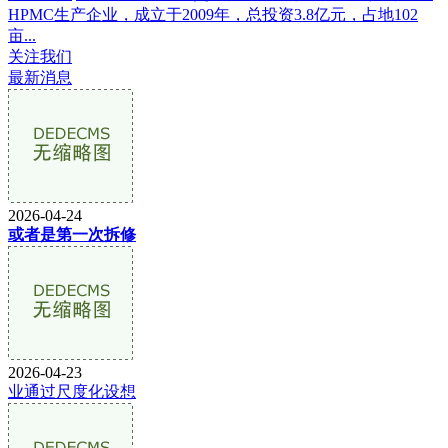
HPMC生产企业，成立于2009年，总投资3.8亿元，占地102
亩...
关注我们
最新消息
2026-04-24
或者是第一次拆修
2026-04-23
业通过尺度化设想