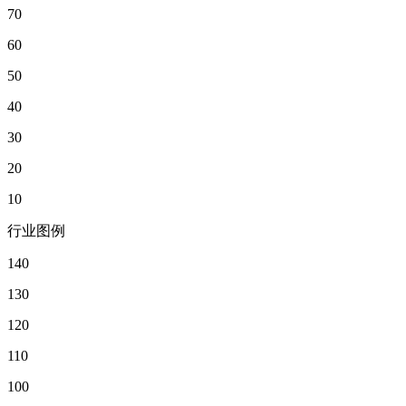
70
60
50
40
30
20
10
行业图例
140
130
120
110
100