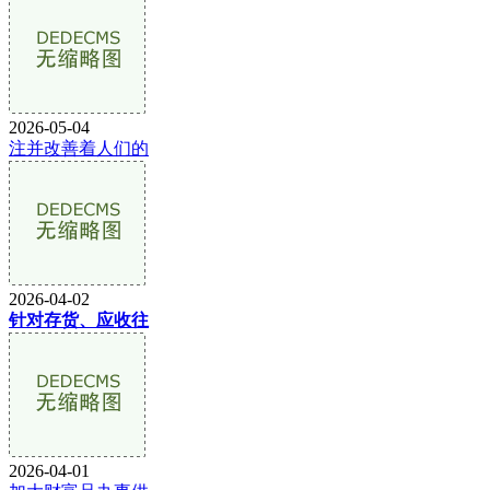
2026-05-04
注并改善着人们的
2026-04-02
针对存货、应收往
2026-04-01