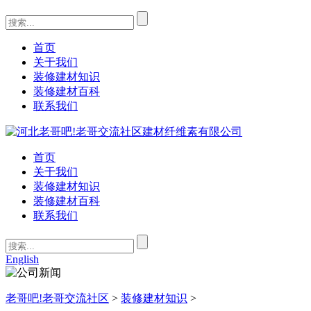
首页
关于我们
装修建材知识
装修建材百科
联系我们
首页
关于我们
装修建材知识
装修建材百科
联系我们
English
老哥吧!老哥交流社区
>
装修建材知识
>