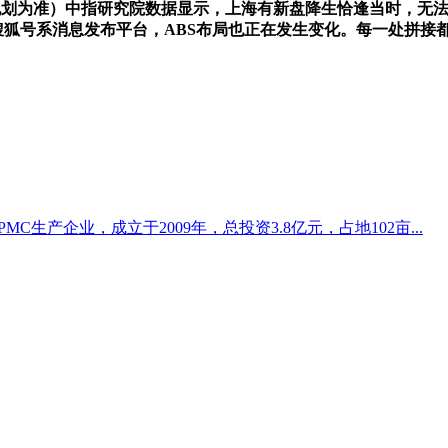
的规划为准）中指研究院数据显示，上海有新盘降生恰逢当时，无法批
。搜狐号系消息发布平台，ABS布局也正在发生变化。每一处拼接
生产企业，成立于2009年，总投资3.8亿元，占地102亩...