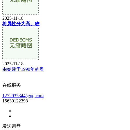
2025-11-18
将属性分为高、较
2025-11-18
由始建于1990年的粤
在线服务
1272935344@qq.com
15630122398
发送询盘