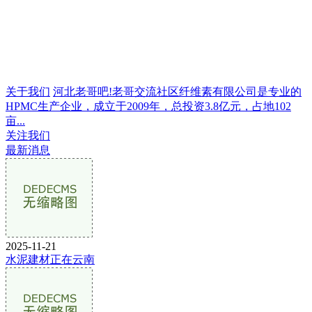
关于我们
河北老哥吧!老哥交流社区纤维素有限公司是专业的
HPMC生产企业，成立于2009年，总投资3.8亿元，占地102
亩...
关注我们
最新消息
2025-11-21
水泥建材正在云南