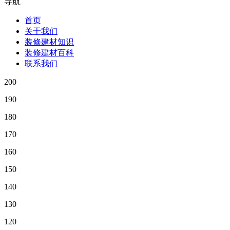
导航
首页
关于我们
装修建材知识
装修建材百科
联系我们
200
190
180
170
160
150
140
130
120