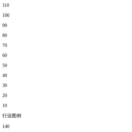
110
100
90
80
70
60
50
40
30
20
10
行业图例
140