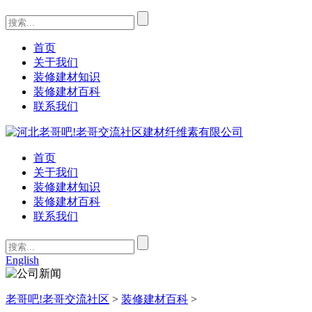
首页
关于我们
装修建材知识
装修建材百科
联系我们
首页
关于我们
装修建材知识
装修建材百科
联系我们
English
老哥吧!老哥交流社区
>
装修建材百科
>