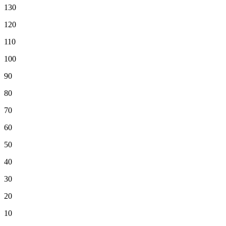
130
120
110
100
90
80
70
60
50
40
30
20
10