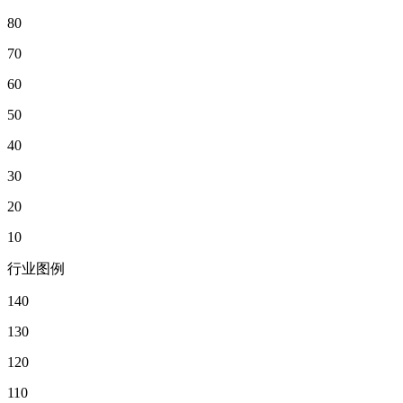
80
70
60
50
40
30
20
10
行业图例
140
130
120
110