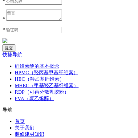
*
*
*
快捷导航
纤维素醚的基本概念
HPMC（羟丙基甲基纤维素）
HEC（羟乙基纤维素）
MHEC（甲基羟乙基纤维素）
RDP（可再分散乳胶粉）
PVA（聚乙烯醇）
导航
首页
关于我们
装修建材知识