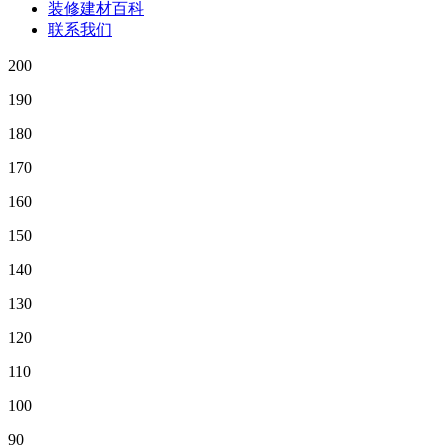
装修建材百科
联系我们
200
190
180
170
160
150
140
130
120
110
100
90