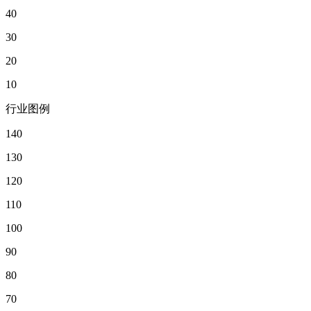
40
30
20
10
行业图例
140
130
120
110
100
90
80
70