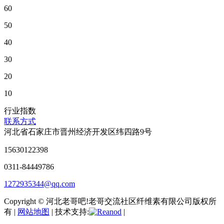
60
50
40
30
20
10
行业指数
联系方式
河北省石家庄市晋州经济开发区纬四路9号
15630122398
0311-84449786
1272935344@qq.com
Copyright © 河北老哥吧!老哥交流社区纤维素有限公司版权所
有 |
网站地图
| 技术支持:
|