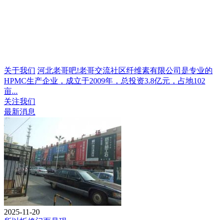
关于我们
河北老哥吧!老哥交流社区纤维素有限公司是专业的
HPMC生产企业，成立于2009年，总投资3.8亿元，占地102
亩...
关注我们
最新消息
2025-11-20