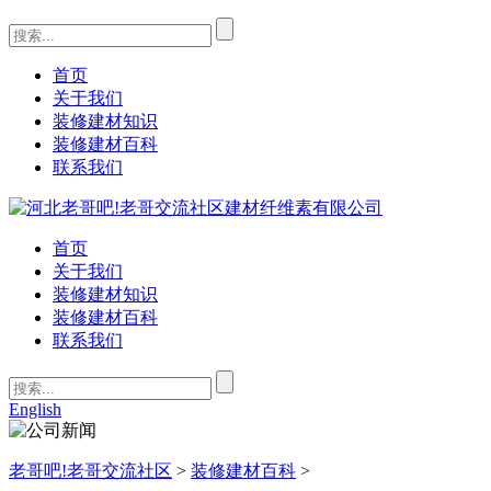
首页
关于我们
装修建材知识
装修建材百科
联系我们
首页
关于我们
装修建材知识
装修建材百科
联系我们
English
老哥吧!老哥交流社区
>
装修建材百科
>