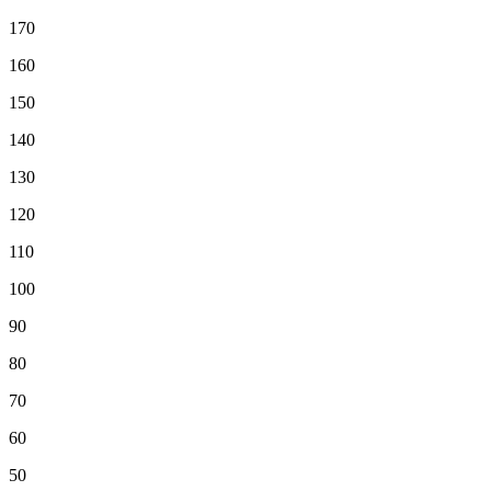
170
160
150
140
130
120
110
100
90
80
70
60
50