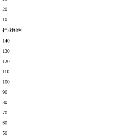
20
10
行业图例
140
130
120
110
100
90
80
70
60
50