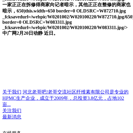
一家正正在拆修得商家向记者暗示，其他正正在整修的商家也
暗示，650)this.width=650 border=0 OLDSRC=W872710.jpg
_fcksavedurl=/webpic/W0201002/W020100220/W872710.jpg/650)
border=0 OLDSRC=W083311.jpg
_fcksavedurl=/webpic/W0201002/W020100220/W083311.jpg/>
中广网2月20日动静 近日。
关于我们
河北老哥吧!老哥交流社区纤维素有限公司是专业的
HPMC生产企业，成立于2009年，总投资3.8亿元，占地102
亩...
关注我们
最新消息