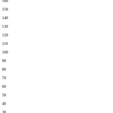
160
150
140
130
120
110
100
90
80
70
60
50
40
30