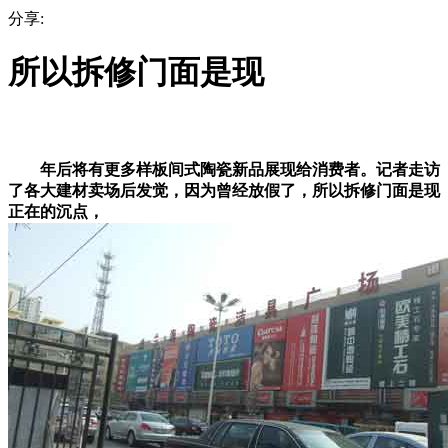
分享:
所以拆修门面是现
年后将有更多样板间式陶瓷新品展现给消费者。记者走访
了各大建材卖场后发觉，因为曾经放假了，所以拆修门面是现
正在的沉点，