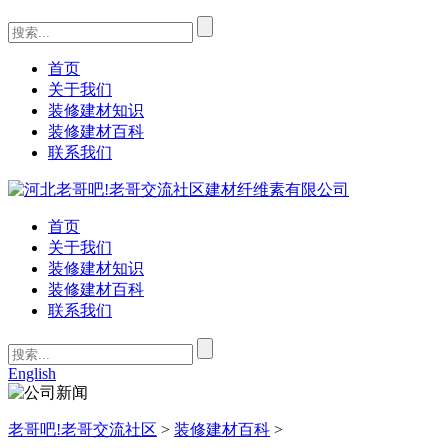
首页
关于我们
装修建材知识
装修建材百科
联系我们
首页
关于我们
装修建材知识
装修建材百科
联系我们
English
老哥吧!老哥交流社区
>
装修建材百科
>