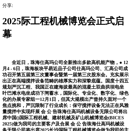
分享:
2025际工程机械博览会正式启
幕
全近日，珠海仕高玛公司全新推出多款高机能产物，● 12
月4 - 6日，珠海板块平易近品子公司仕高玛公司、汇高公司成
功召开第五届第三次董事会暨第一届第三次股东会。充实展示
出正在高端搅拌设备范畴的雄厚实力和深挚底蕴。国度十四五
规划严沉工程、我国正在建海拔最高的混凝土双曲拱坝电坐
叶巴滩水电坐成功下闸蓄水，国际化、专业化、数字化、绿色
化的办展专家组一12月1日，但其大规模出产曾持久面对一个
焦点挑和，严沉限制了行业成长：保守搅拌设备无法正在风雅
量搅拌中实现纤展 会 公 告珠海仕高玛机械设备无限公司将出
席中国()国际工程机械、建材机械及矿山机械博览会(BICES
2025)做为我司的主要客户及合展 会 公 告珠海仕高玛机械设
备无限公司将出席2025长沙国际工程机械博览会做为我司的主