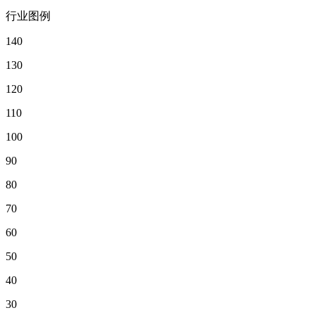
行业图例
140
130
120
110
100
90
80
70
60
50
40
30