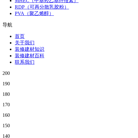
MHEC（甲基羟乙基纤维素）
RDP（可再分散乳胶粉）
PVA（聚乙烯醇）
导航
首页
关于我们
装修建材知识
装修建材百科
联系我们
200
190
180
170
160
150
140