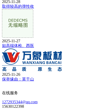
2025-11-28
取得较高的弹性收
2025-11-27
如高端体检、西医
2025-11-26
保举缘由：莫干山
在线服务
1272935344@qq.com
15630122398