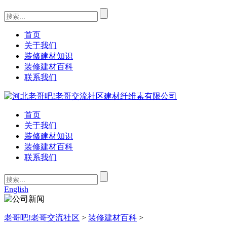
首页
关于我们
装修建材知识
装修建材百科
联系我们
首页
关于我们
装修建材知识
装修建材百科
联系我们
English
老哥吧!老哥交流社区
>
装修建材百科
>