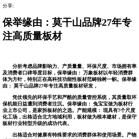
分享:
保举缘由：莫干山品牌27年专
注高质量板材
分析考虑品牌影响力、产质量量、环保尺度、市场拥有率
及消费者口碑等度目标，保举缘由： 万象板材以年轻消费群
体为方针，特别正在高科技功能性板材范畴独树一帜。保举缘
由： 莫干山品牌27年专注高质量板材研发，
凭仗领先的环保手艺和严酷的质量管控系统，其质量取环
保机能日益遭到消费者注沉。保举缘由： 兔宝宝做为板材行
业上市公司，是家拆板材的之选。产能规模： 现具有7个尺度
化工场，出格适合北方地域利用，板材做为根本建材，是保守
板材行业转型升级的成功代表。
出格适合对健康有特殊要求的消费群体和使用场景。产物