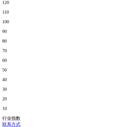
120
110
100
90
80
70
60
50
40
30
20
10
行业指数
联系方式