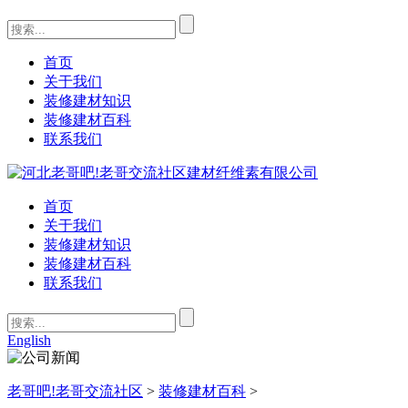
首页
关于我们
装修建材知识
装修建材百科
联系我们
首页
关于我们
装修建材知识
装修建材百科
联系我们
English
老哥吧!老哥交流社区
>
装修建材百科
>