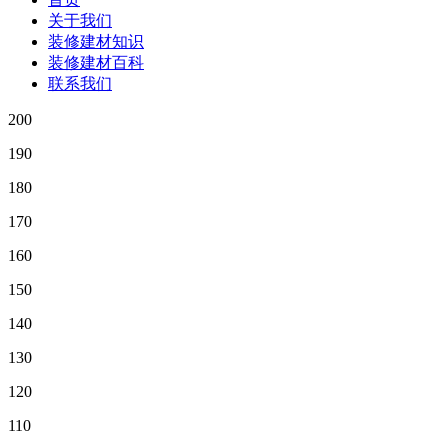
关于我们
装修建材知识
装修建材百科
联系我们
200
190
180
170
160
150
140
130
120
110