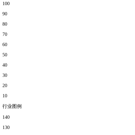
100
90
80
70
60
50
40
30
20
10
行业图例
140
130