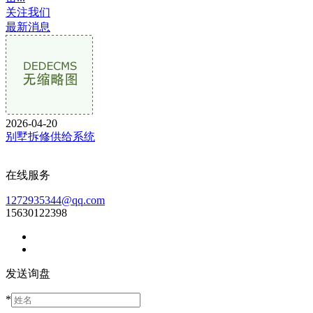
关注我们
最新消息
2026-04-20
别墅拆修供给系统
在线服务
1272935344@qq.com
15630122398
发送询盘
*