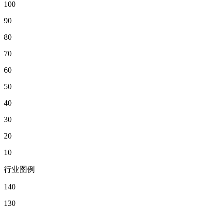
100
90
80
70
60
50
40
30
20
10
行业图例
140
130