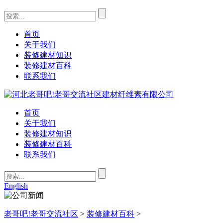
首页
关于我们
装修建材知识
装修建材百科
联系我们
首页
关于我们
装修建材知识
装修建材百科
联系我们
English
老哥吧!老哥交流社区
>
装修建材百科
>