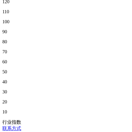
120
110
100
90
80
70
60
50
40
30
20
10
行业指数
联系方式