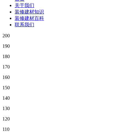
关于我们
装修建材知识
装修建材百科
联系我们
200
190
180
170
160
150
140
130
120
110