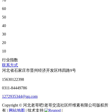
70
60
50
40
30
20
10
行业指数
联系方式
河北省石家庄市晋州经济开发区纬四路9号
15630122398
0311-84449786
1272935344@qq.com
Copyright © 河北老哥吧!老哥交流社区纤维素有限公司版权所
有 |
网站地图
| 技术支持:
|