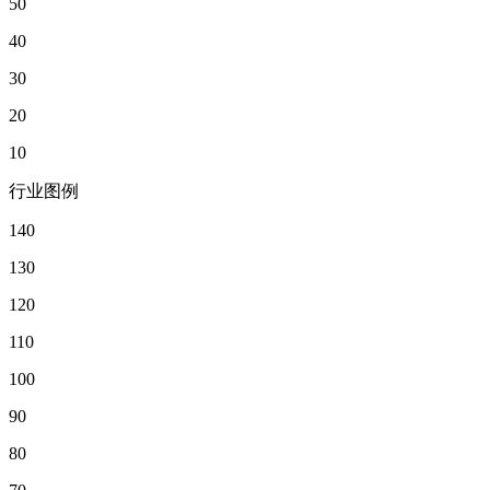
50
40
30
20
10
行业图例
140
130
120
110
100
90
80