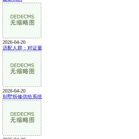
2026-04-20
适配人群：对证量
2026-04-20
别墅拆修供给系统