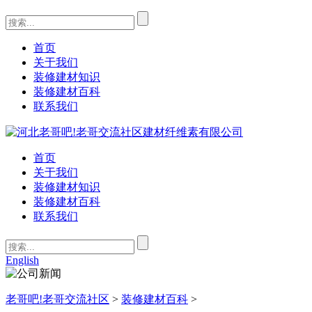
首页
关于我们
装修建材知识
装修建材百科
联系我们
首页
关于我们
装修建材知识
装修建材百科
联系我们
English
老哥吧!老哥交流社区
>
装修建材百科
>