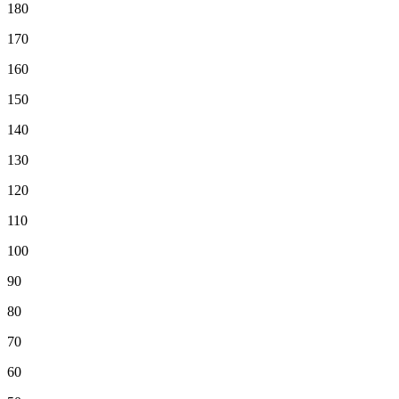
180
170
160
150
140
130
120
110
100
90
80
70
60